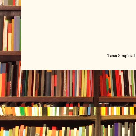
Tema Simples. 