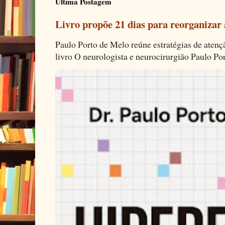
Ultima Postagem
Livro propõe 21 dias para reorganizar
Paulo Porto de Melo reúne estratégias de aten
livro O neurologista e neurocirurgião Paulo Por