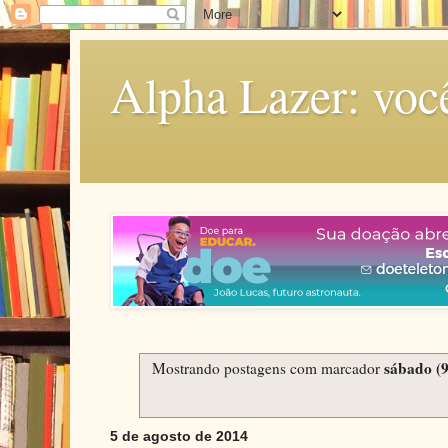
Alpha Lazer: voc
sábado (9
Mostrando postagens com marcador
5 de agosto de 2014