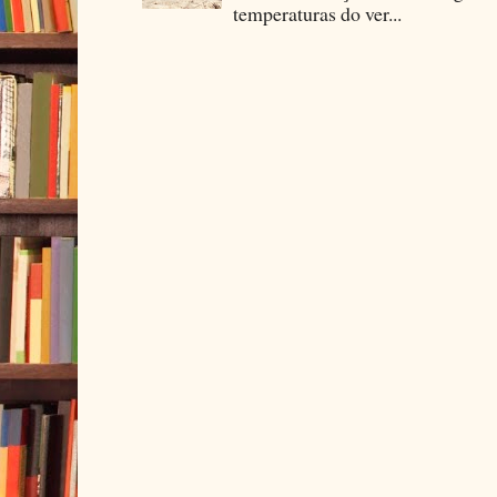
temperaturas do ver...