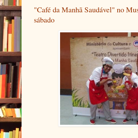
"Café da Manhã Saudável" no Mus
sábado