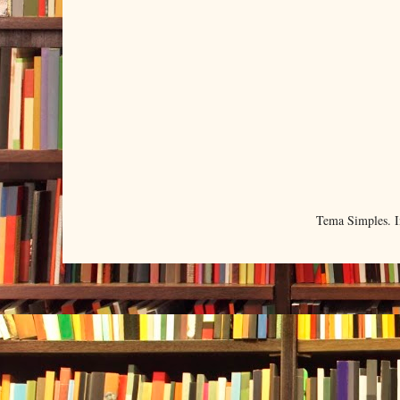
Tema Simples. 