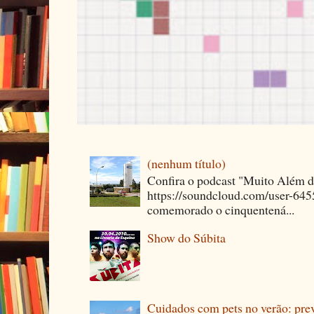
(nenhum título)
Confira o podcast "Muito Além 
https://soundcloud.com/user-64
comemorado o cinquentená...
Show do Súbita
Cuidados com pets no verão: pre