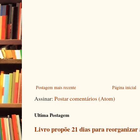
Postagem mais recente
Página inicial
Assinar:
Postar comentários (Atom)
Ultima Postagem
Livro propõe 21 dias para reorganizar