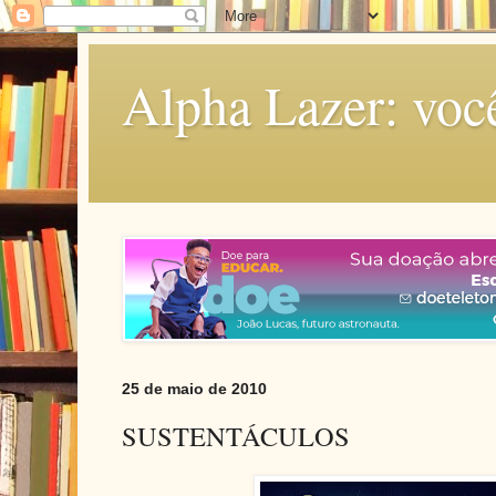
Alpha Lazer: voc
25 de maio de 2010
SUSTENTÁCULOS