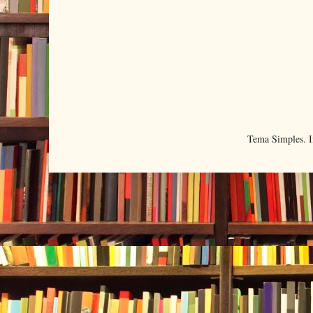
Tema Simples. 