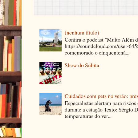
(nenhum título)
Confira o podcast "Muito Além 
https://soundcloud.com/user-64
comemorado o cinquentená...
Show do Súbita
Cuidados com pets no verão: pre
Especialistas alertam para riscos
durante a estação Texto: Sérgio D
temperaturas do ver...