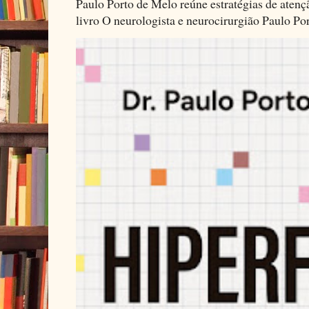
Paulo Porto de Melo reúne estratégias de aten
livro O neurologista e neurocirurgião Paulo Por