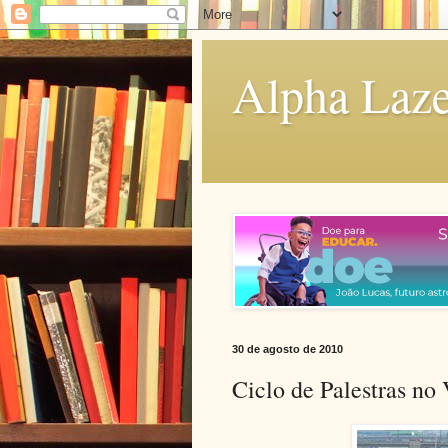
Alpha Laze
30 de agosto de 2010
Ciclo de Palestras no