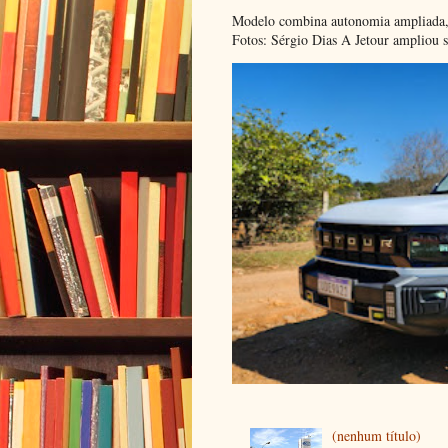
Modelo combina autonomia ampliada, c
Fotos: Sérgio Dias A Jetour ampliou s
(nenhum título)