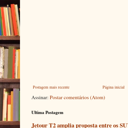
Postagem mais recente
Página inicial
Assinar:
Postar comentários (Atom)
Ultima Postagem
Jetour T2 amplia proposta entre os SU