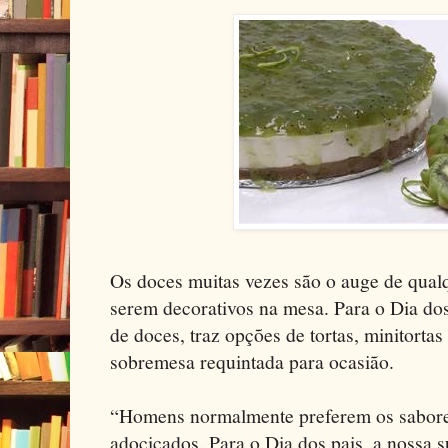
Os doces muitas vezes são o auge de qua
serem decorativos na mesa. Para o Dia dos 
de doces, traz opções de tortas, minitortas
sobremesa requintada para ocasião.
“Homens normalmente preferem os sabore
adocicados. Para o Dia dos pais, a nossa s