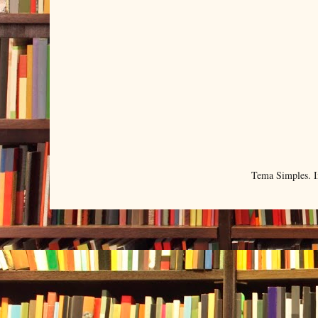
Tema Simples. 