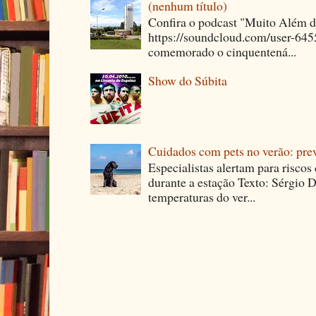
(nenhum título)
Confira o podcast "Muito Além 
https://soundcloud.com/user-64
comemorado o cinquentená...
Show do Súbita
Cuidados com pets no verão: pre
Especialistas alertam para riscos
durante a estação Texto: Sérgio D
temperaturas do ver...