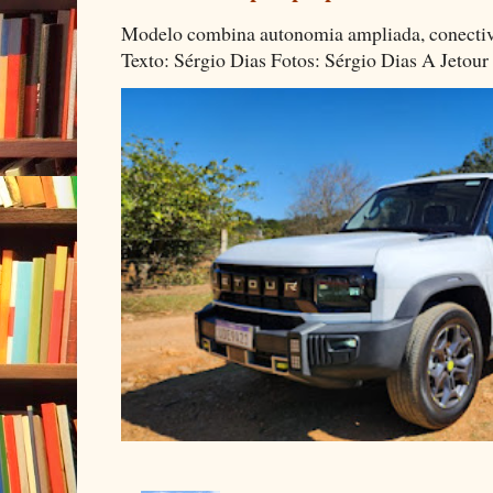
Modelo combina autonomia ampliada, conectivi
Texto: Sérgio Dias Fotos: Sérgio Dias A Jetour 