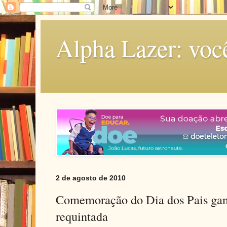
Alpha Lazer: voc
2 de agosto de 2010
Comemoração do Dia dos Pais ga
requintada