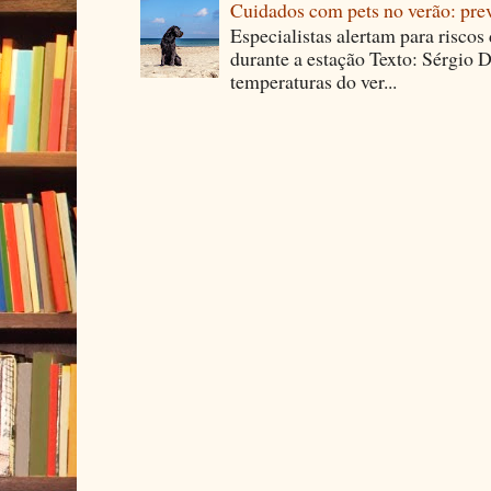
Cuidados com pets no verão: pre
Especialistas alertam para riscos
durante a estação Texto: Sérgio D
temperaturas do ver...