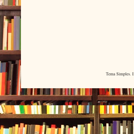
Tema Simples. 