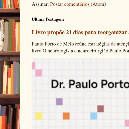
Assinar:
Postar comentários (Atom)
Ultima Postagem
Livro propõe 21 dias para reorganizar
Paulo Porto de Melo reúne estratégias de aten
livro O neurologista e neurocirurgião Paulo Por