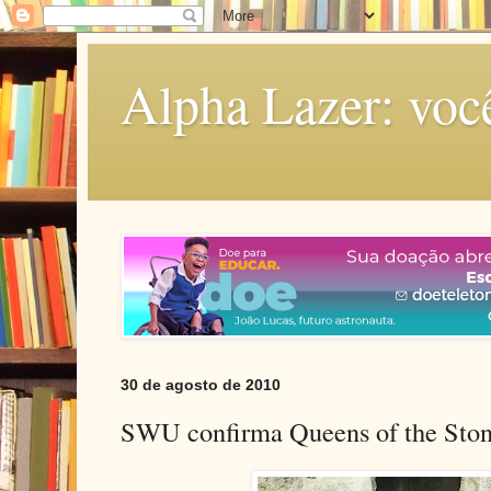
Alpha Lazer: voc
30 de agosto de 2010
SWU confirma Queens of the Sto