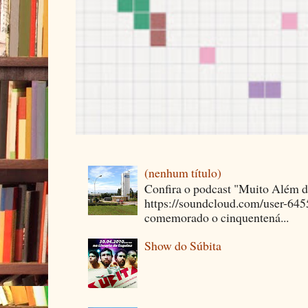
(nenhum título)
Confira o podcast "Muito Além 
https://soundcloud.com/user-64
comemorado o cinquentená...
Show do Súbita