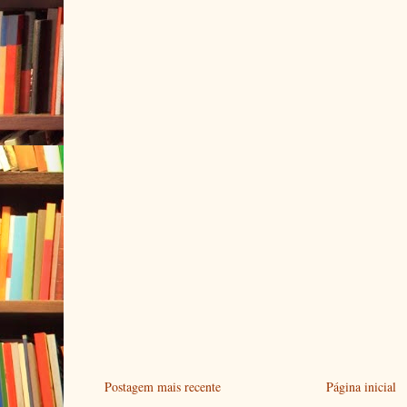
Postagem mais recente
Página inicial