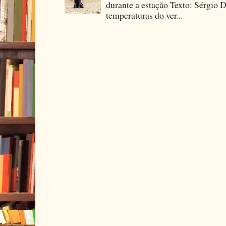
durante a estação Texto: Sérgio D
temperaturas do ver...