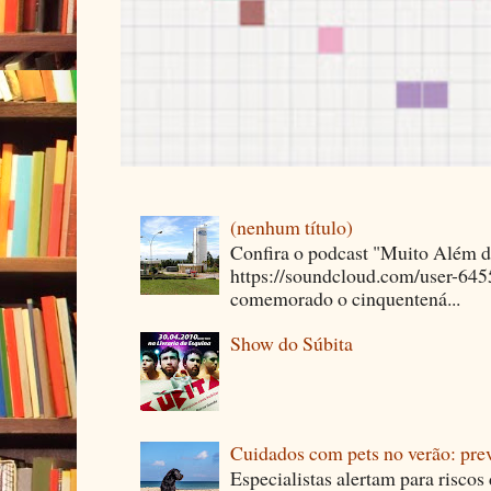
(nenhum título)
Confira o podcast "Muito Além 
https://soundcloud.com/user-64
comemorado o cinquentená...
Show do Súbita
Cuidados com pets no verão: pre
Especialistas alertam para riscos