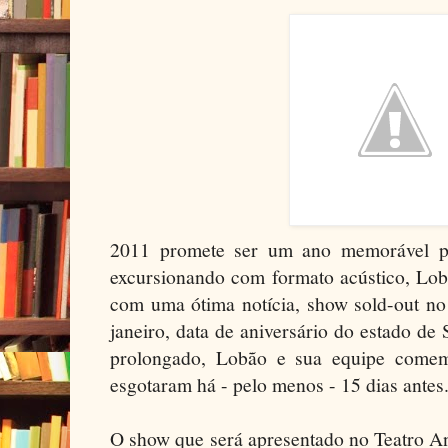
2011 promete ser um ano memorável p
excursionando com formato acústico, Lobã
com uma ótima notícia, show sold-out n
janeiro, data de aniversário do estado de
prolongado, Lobão e sua equipe comem
esgotaram há - pelo menos - 15 dias antes
O show que será apresentado no Teatro A