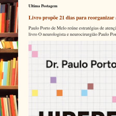
Ultima Postagem
Livro propõe 21 dias para reorganizar
Paulo Porto de Melo reúne estratégias de aten
livro O neurologista e neurocirurgião Paulo Por