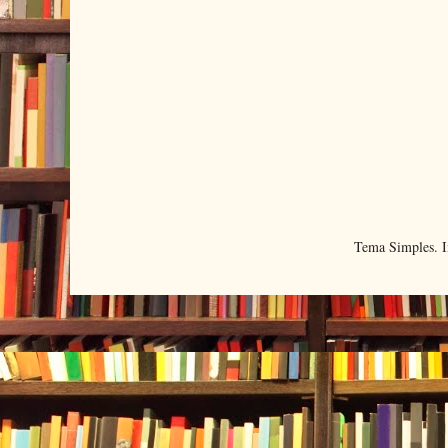
Tema Simples. 