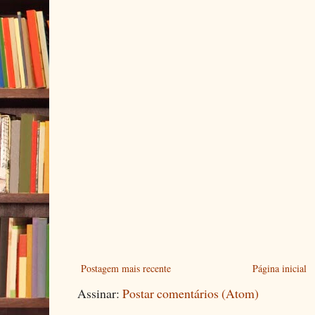
Postagem mais recente
Página inicial
Assinar:
Postar comentários (Atom)