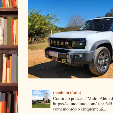
(nenhum título)
Confira o podcast "Muito Além 
https://soundcloud.com/user-64
comemorado o cinquentená...