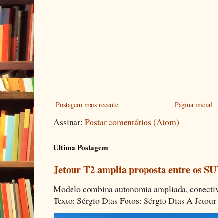
Postagem mais recente
Página inicial
Assinar:
Postar comentários (Atom)
Ultima Postagem
Jetour T2 amplia proposta entre os SU
Modelo combina autonomia ampliada, conectivi
Texto: Sérgio Dias Fotos: Sérgio Dias A Jetour 