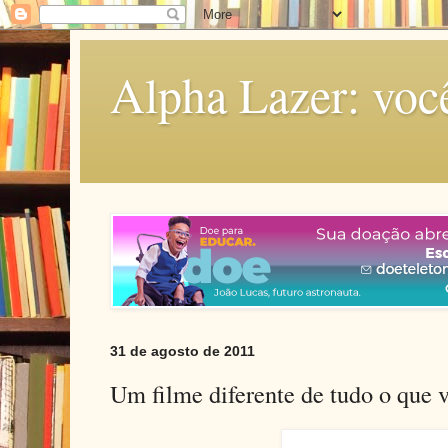
Alpha Lazer: voc
31 de agosto de 2011
Um filme diferente de tudo o que v