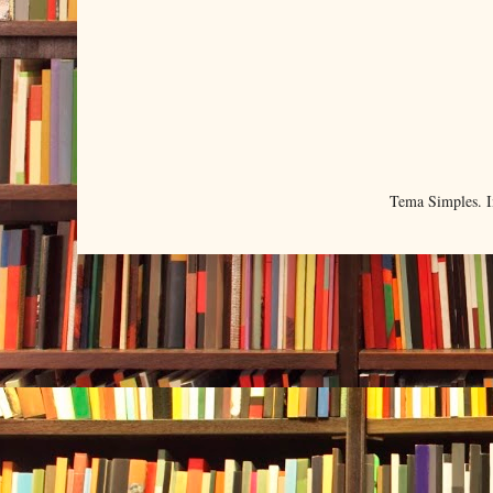
Tema Simples. 