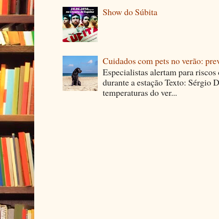
Show do Súbita
Cuidados com pets no verão: pre
Especialistas alertam para riscos
durante a estação Texto: Sérgio D
temperaturas do ver...