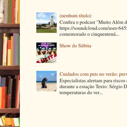
(nenhum título)
Confira o podcast "Muito Além 
https://soundcloud.com/user-64
comemorado o cinquentená...
Show do Súbita
Cuidados com pets no verão: pre
Especialistas alertam para riscos
durante a estação Texto: Sérgio D
temperaturas do ver...