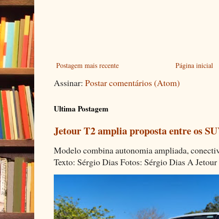
Postagem mais recente
Página inicial
Assinar:
Postar comentários (Atom)
Ultima Postagem
Jetour T2 amplia proposta entre os SU
Modelo combina autonomia ampliada, conectivi
Texto: Sérgio Dias Fotos: Sérgio Dias A Jetour 