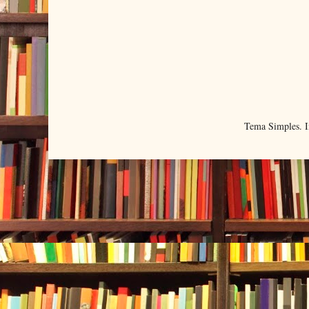
Tema Simples. 