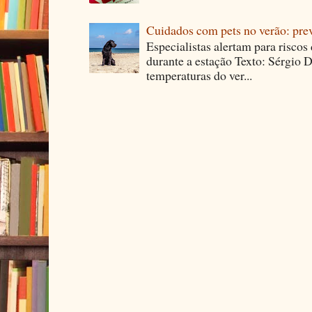
Cuidados com pets no verão: pre
Especialistas alertam para riscos
durante a estação Texto: Sérgio D
temperaturas do ver...