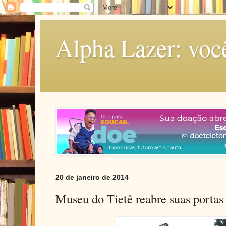
Alpha Lazer: voc
20 de janeiro de 2014
Museu do Tietê reabre suas portas 