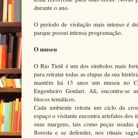
durante o ano.
O período de visitação mais intenso é du
parque possui intensa programação.
O museu
O Rio Tietê é um dos símbolos mais fort
para retratar todas as etapas da sua histó
mantém há 13 anos um museu no Ce
Engenheiro Goulart. Ali, encontra-se 
blocos temáticos.
Cada ambiente retrata um ciclo da cro
espaço o visitante encontra artefatos dos 
suas margens, tais como peças usadas 
floresta e se defender, nos rituais sag