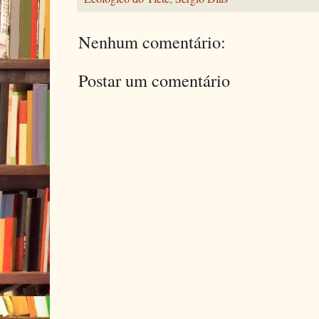
Nenhum comentário:
Postar um comentário