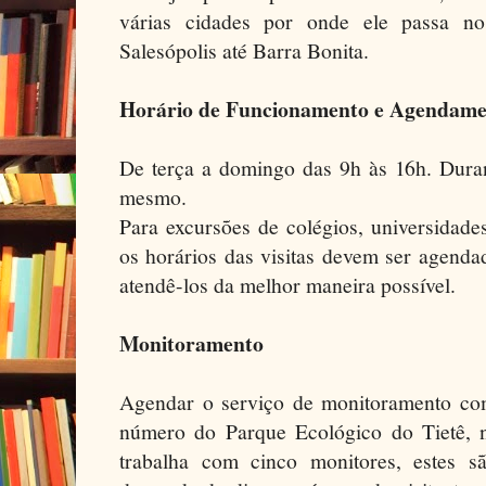
várias cidades por onde ele passa n
Salesópolis até Barra Bonita.
Horário de Funcionamento e Agendame
De terça a domingo das 9h às 16h. Duran
mesmo.
Para excursões de colégios, universidad
os horários das visitas devem ser agenda
atendê-los da melhor maneira possível.
Monitoramento
Agendar o serviço de monitoramento co
número do Parque Ecológico do Tietê, 
trabalha com cinco monitores, estes 