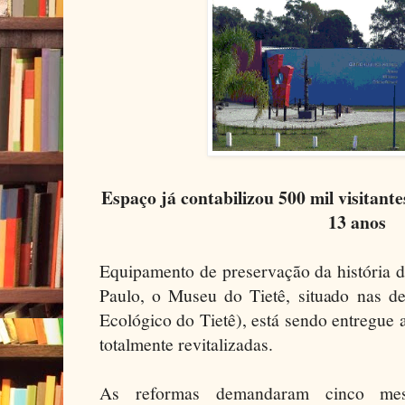
Espaço já contabilizou 500 mil visitant
13 anos
Equipamento de preservação da história d
Paulo, o Museu do Tietê, situado nas 
Ecológico do Tietê), está sendo entregue 
totalmente revitalizadas.
As reformas demandaram cinco mes