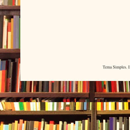
Tema Simples. 