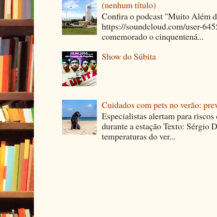
(nenhum título)
Confira o podcast "Muito Além 
https://soundcloud.com/user-64
comemorado o cinquentená...
Show do Súbita
Cuidados com pets no verão: pre
Especialistas alertam para riscos
durante a estação Texto: Sérgio D
temperaturas do ver...