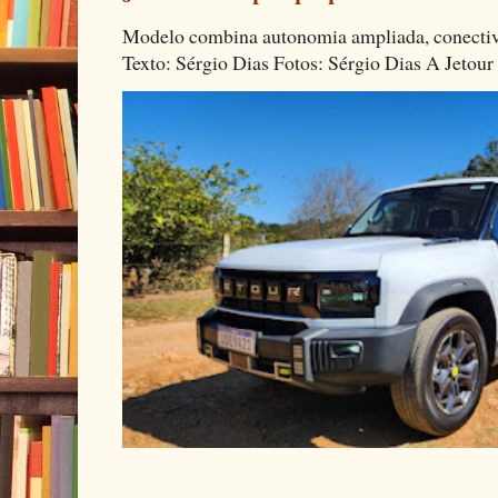
Modelo combina autonomia ampliada, conectivi
Texto: Sérgio Dias Fotos: Sérgio Dias A Jetour 