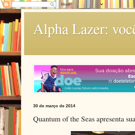
Alpha Lazer: voc
30 de março de 2014
Quantum of the Seas apresenta su