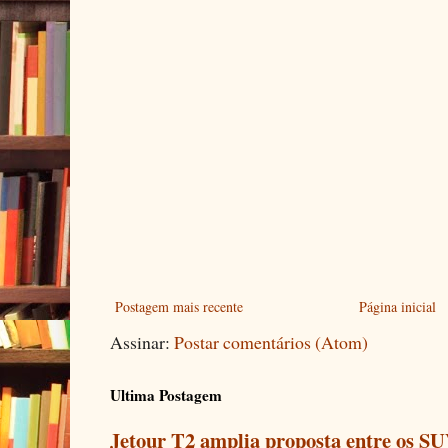
Postagem mais recente
Página inicial
Assinar:
Postar comentários (Atom)
Ultima Postagem
Jetour T2 amplia proposta entre os SU