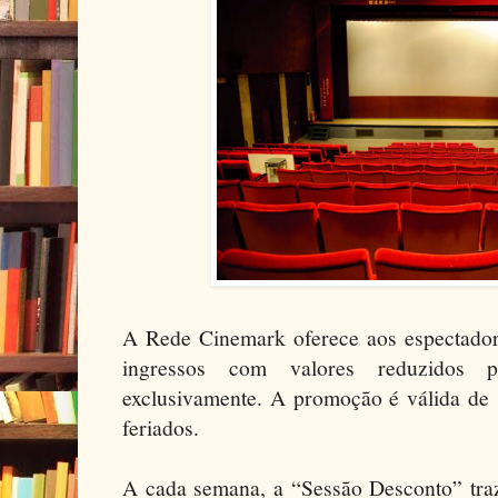
A Rede Cinemark oferece aos espectador
ingressos com valores reduzidos 
exclusivamente. A promoção é válida de s
feriados.
A cada semana, a “Sessão Desconto” traz 