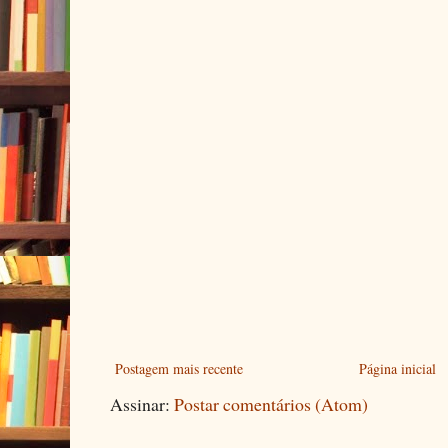
Postagem mais recente
Página inicial
Assinar:
Postar comentários (Atom)