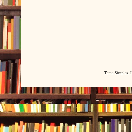
Tema Simples. 