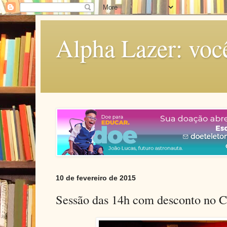
Alpha Lazer: voc
10 de fevereiro de 2015
Sessão das 14h com desconto no 