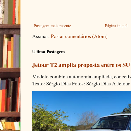
Postagem mais recente
Página inicial
Assinar:
Postar comentários (Atom)
Ultima Postagem
Jetour T2 amplia proposta entre os SU
Modelo combina autonomia ampliada, conectivi
Texto: Sérgio Dias Fotos: Sérgio Dias A Jetour 