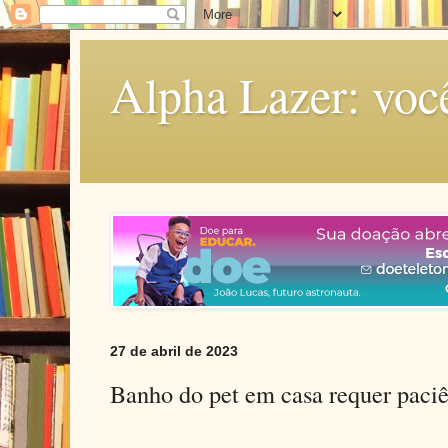
Alpha Lazer: voc
27 de abril de 2023
Banho do pet em casa requer paciê