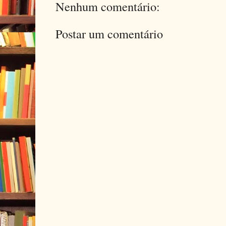
Nenhum comentário:
Postar um comentário