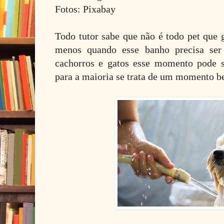
Fotos: Pixabay
Todo tutor sabe que não é todo pet que 
menos quando esse banho precisa ser
cachorros e gatos esse momento pode s
para a maioria se trata de um momento b