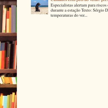
Especialistas alertam para riscos
durante a estação Texto: Sérgio D
temperaturas do ver...