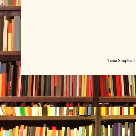
Tema Simples. 