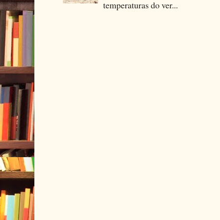
temperaturas do ver...