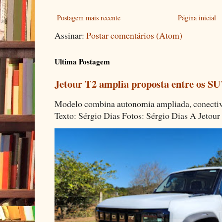
Postagem mais recente
Página inicial
Assinar:
Postar comentários (Atom)
Ultima Postagem
Jetour T2 amplia proposta entre os SU
Modelo combina autonomia ampliada, conectivi
Texto: Sérgio Dias Fotos: Sérgio Dias A Jetour 