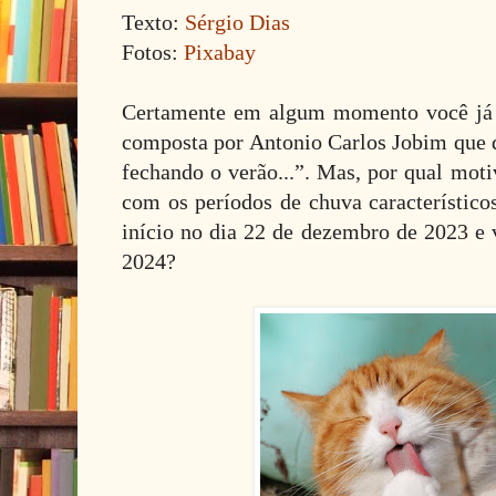
Texto:
Sérgio Dias
Fotos:
Pixabay
Certamente em algum momento você já 
composta por Antonio Carlos Jobim que d
fechando o verão...”. Mas, por qual moti
com os períodos de chuva característico
início no dia 22 de dezembro de 2023 e 
2024?