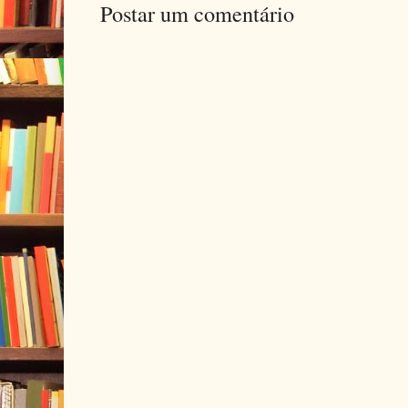
Postar um comentário