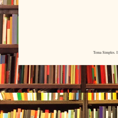
Tema Simples. 