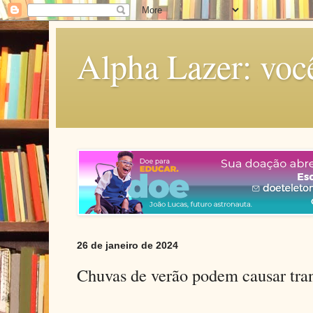
Alpha Lazer: voc
26 de janeiro de 2024
Chuvas de verão podem causar tran