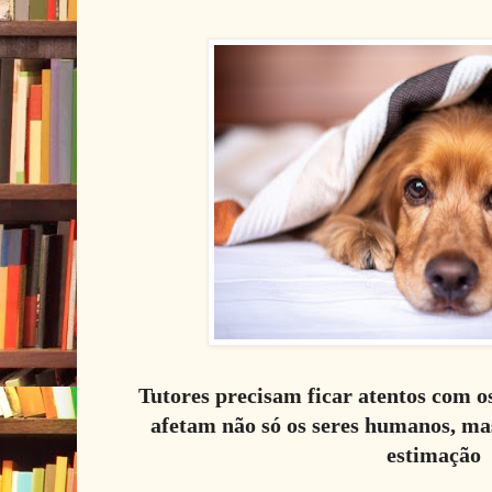
Tutores precisam ficar atentos com 
afetam não só os seres humanos, m
estimação