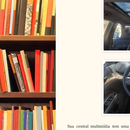
Sua central multimídia tem uma 