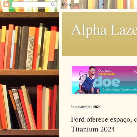
Alpha Laze
14 de abril de 2024
Ford oferece espaço, 
Titanium 2024