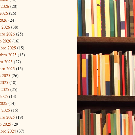
 2026
(20)
2026
(26)
 2026
(24)
 2026
(38)
eiro 2026
(25)
ro 2026
(16)
bro 2025
(15)
mbro 2025
(13)
ro 2025
(27)
bro 2025
(15)
o 2025
(26)
 2025
(18)
 2025
(25)
2025
(13)
 2025
(14)
 2025
(15)
eiro 2025
(19)
ro 2025
(29)
bro 2024
(37)