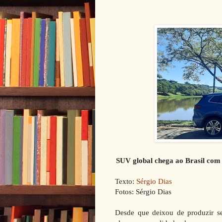
SUV global chega ao Brasil com 
Texto:
Sérgio Dias
Fotos: Sérgio Dias
Desde que deixou de produzir se