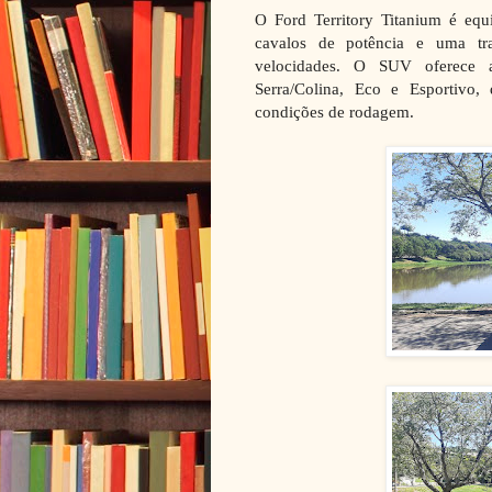
O Ford Territory Titanium é eq
cavalos de potência e uma tr
velocidades. O SUV oferece 
Serra/Colina, Eco e Esportivo,
condições de rodagem.