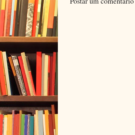
Postar um comentário