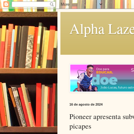
Alpha Laze
16 de agosto de 2024
Pioneer apresenta sub
picapes