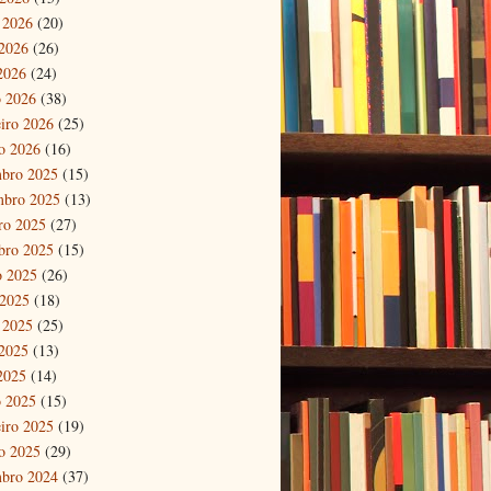
 2026
(20)
2026
(26)
 2026
(24)
 2026
(38)
eiro 2026
(25)
ro 2026
(16)
bro 2025
(15)
mbro 2025
(13)
ro 2025
(27)
bro 2025
(15)
o 2025
(26)
 2025
(18)
 2025
(25)
2025
(13)
 2025
(14)
 2025
(15)
eiro 2025
(19)
ro 2025
(29)
bro 2024
(37)