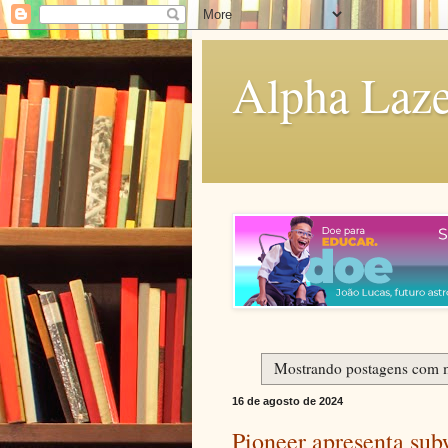
Alpha Laze
Mostrando postagens com 
16 de agosto de 2024
Pioneer apresenta sub