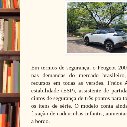
Em termos de segurança, o Peugeot 20
nas demandas do mercado brasileiro
recursos em todas as versões. Freios 
estabilidade (ESP), assistente de parti
cintos de segurança de três pontos para t
os itens de série. O modelo conta ain
fixação de cadeirinhas infantis, aumenta
a bordo.