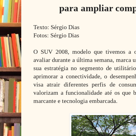
para ampliar comp
Texto: Sérgio Dias
Fotos: Sérgio Dias
O SUV 2008, modelo que tivemos a o
avaliar durante a última semana, marca 
sua estratégia no segmento de utilitár
aprimorar a conectividade, o desempen
visa atrair diferentes perfis de cons
valorizam a funcionalidade até os que
marcante e tecnologia embarcada.