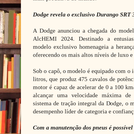
Dodge revela o exclusivo Durango SRT
A Dodge anunciou a chegada do mode
AlcHEMI 2024. Destinado a entusiast
modelo exclusivo homenageia a heranç
oferecendo os mais altos níveis de luxo e
Sob o capô, o modelo é equipado com o 
litros, que produz 475 cavalos de potên
motor é capaz de acelerar de 0 a 100 km
alcançar uma velocidade máxima de
sistema de tração integral da Dodge, 
desempenho líder de categoria e confian
Com a manutenção dos pneus é possível