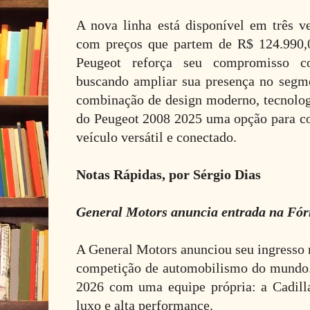
A nova linha está disponível em três ve
com preços que partem de R$ 124.990,0
Peugeot reforça seu compromisso c
buscando ampliar sua presença no seg
combinação de design moderno, tecnolog
do Peugeot 2008 2025 uma opção para 
veículo versátil e conectado.
Notas Rápidas, por Sérgio Dias
General Motors anuncia entrada na Fór
A General Motors anunciou seu ingresso 
competição de automobilismo do mundo. A
2026 com uma equipe própria: a Cadill
luxo e alta performance.