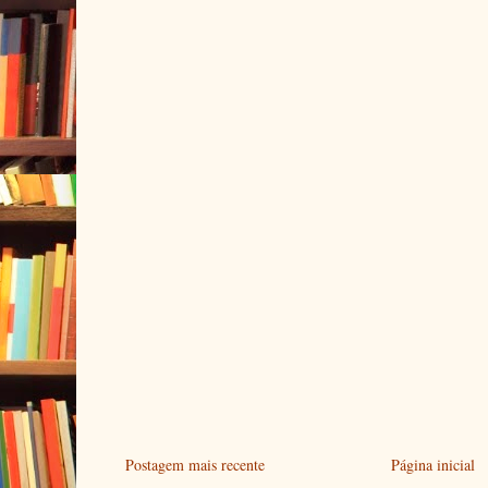
Postagem mais recente
Página inicial