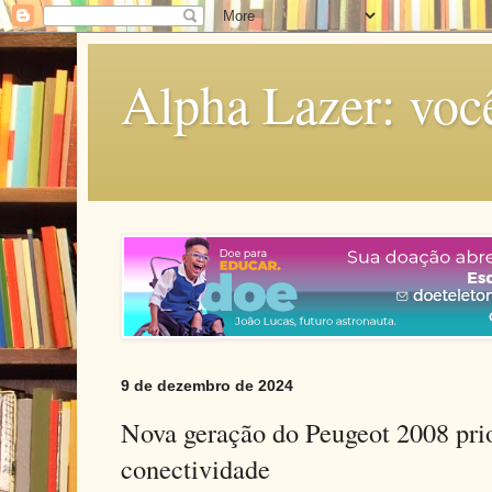
Alpha Lazer: voc
9 de dezembro de 2024
Nova geração do Peugeot 2008 prio
conectividade