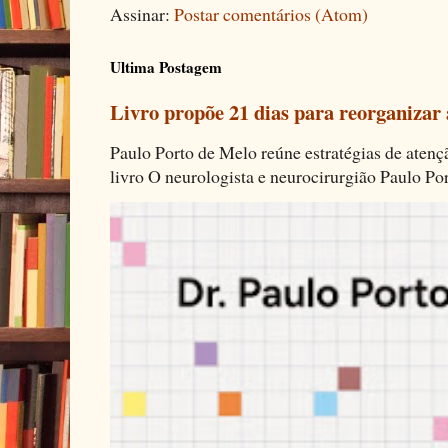
Assinar:
Postar comentários (Atom)
Ultima Postagem
Livro propõe 21 dias para reorganizar
Paulo Porto de Melo reúne estratégias de aten
livro O neurologista e neurocirurgião Paulo Por