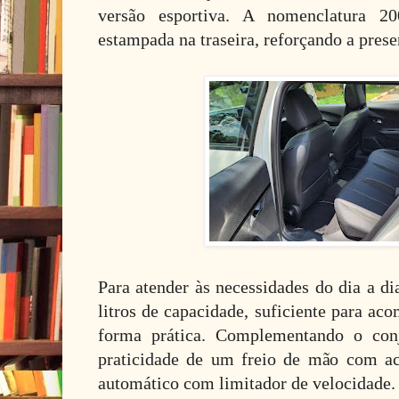
versão esportiva. A nomenclatura 2
estampada na traseira, reforçando a pres
Para atender às necessidades do dia a di
litros de capacidade, suficiente para ac
forma prática. Complementando o conj
praticidade de um freio de mão com ac
automático com limitador de velocidade.