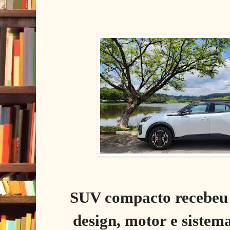
SUV compacto recebeu 
design, motor e sistem