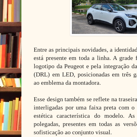
Entre as principais novidades, a identida
está presente em toda a linha. A grade 
logotipo da Peugeot e pela integração da
(DRL) em LED, posicionadas em três ga
ao emblema da montadora.
Esse design também se reflete na traseir
interligadas por uma faixa preta com 
estética característica do modelo. A
polegadas, presentes em todas as vers
sofisticação ao conjunto visual.