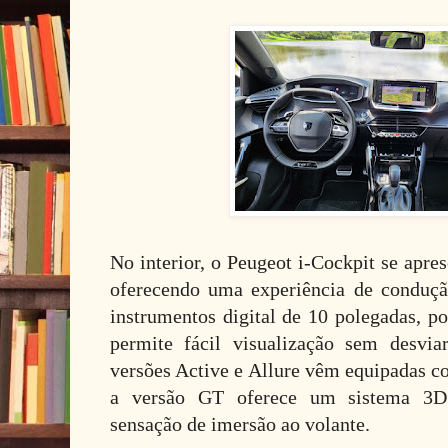
No interior, o Peugeot i-Cockpit se apre
oferecendo uma experiência de conduçã
instrumentos digital de 10 polegadas, p
permite fácil visualização sem desvia
versões Active e Allure vêm equipadas c
a versão GT oferece um sistema 3D 
sensação de imersão ao volante.