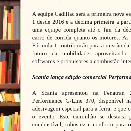
A equipe Cadillac será a primeira nova e
1 desde 2016 e a décima primeira a parti
uma equipe completa até o fim da déc
carro de corrida quanto os motores. As 
Fórmula 1 contribuirão para a missão da
futuro da mobilidade, aproveitando 
softwares e propulsores a combustão inte
Scania lança edição comercial Perform
A Scania apresentou na Fenatran 
Performance G-Line 370, disponível n
adesivagem especial para a feira, e que 
o evento. Este caminhão se destaca
combustível, robustez e conforto para o