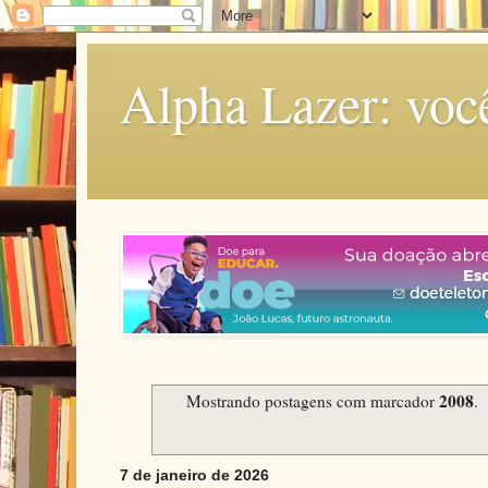
Alpha Lazer: voc
2008
Mostrando postagens com marcador
.
7 de janeiro de 2026