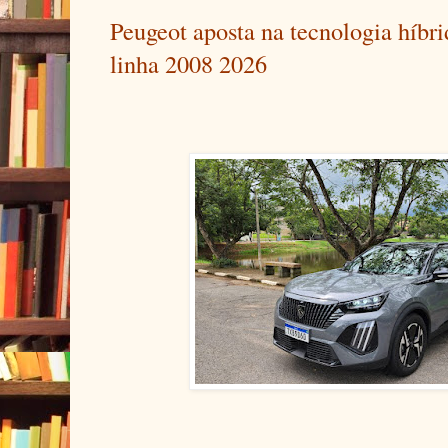
Peugeot aposta na tecnologia híbr
linha 2008 2026