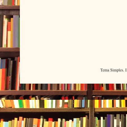
Tema Simples. 