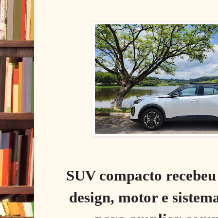
SUV compacto recebeu 
design, motor e sistem