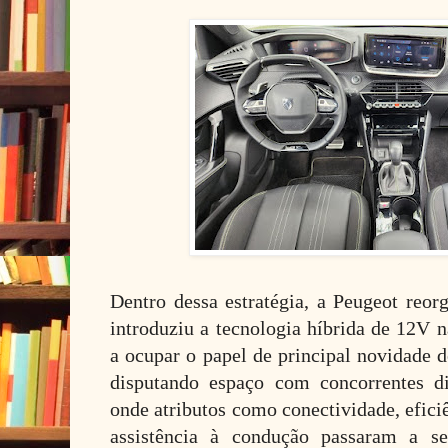
Dentro dessa estratégia, a Peugeot reor
introduziu a tecnologia híbrida de 12V 
a ocupar o papel de principal novidade 
disputando espaço com concorrentes d
onde atributos como conectividade, efici
assistência à condução passaram a se