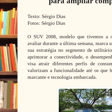
para ampliar comp
Texto: Sérgio Dias
Fotos: Sérgio Dias
O SUV 2008, modelo que tivemos a o
avaliar durante a última semana, marca 
sua estratégia no segmento de utilitár
aprimorar a conectividade, o desempen
visa atrair diferentes perfis de cons
valorizam a funcionalidade até os que
marcante e tecnologia embarcada.