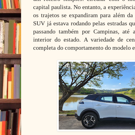
capital paulista. No entanto, a experiên
os trajetos se expandiram para além d
SUV já estava rodando pelas estradas qu
passando também por Campinas, até al
interior do estado. A variedade de ce
completa do comportamento do modelo em