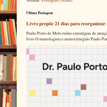
Ultima Postagem
Livro propõe 21 dias para reorganizar
Paulo Porto de Melo reúne estratégias de aten
livro O neurologista e neurocirurgião Paulo Por