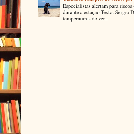
Especialistas alertam para riscos
durante a estação Texto: Sérgio D
temperaturas do ver...