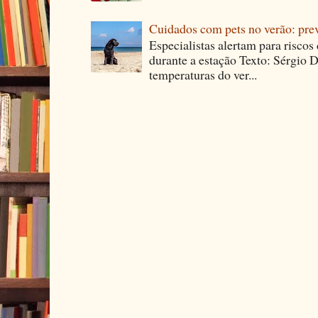
Cuidados com pets no verão: pre
Especialistas alertam para riscos
durante a estação Texto: Sérgio D
temperaturas do ver...