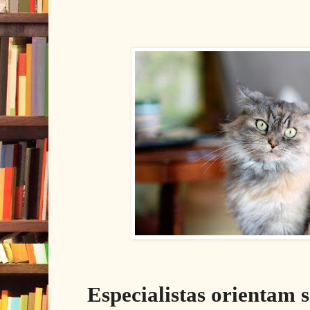
Especialistas orientam 