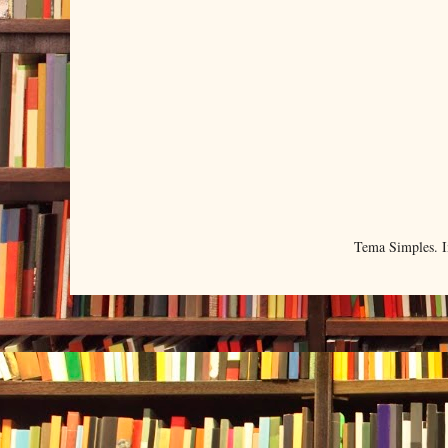
Tema Simples. 