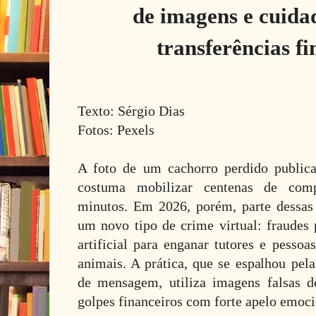
de imagens e cuida
transferências f
Texto: Sérgio Dias
Fotos: Pexels
A foto de um cachorro perdido public
costuma mobilizar centenas de com
minutos. Em 2026, porém, parte dessas
um novo tipo de crime virtual: fraudes 
artificial para enganar tutores e pesso
animais. A prática, que se espalhou pela
de mensagem, utiliza imagens falsas d
golpes financeiros com forte apelo emoci