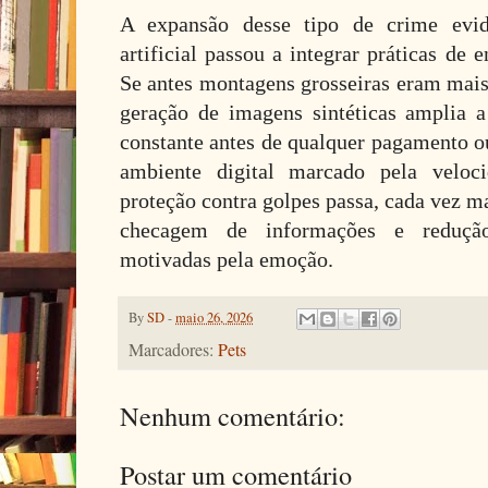
A expansão desse tipo de crime evid
artificial passou a integrar práticas de e
Se antes montagens grosseiras eram mais 
geração de imagens sintéticas amplia a
constante antes de qualquer pagamento
ambiente digital marcado pela veloci
proteção contra golpes passa, cada vez ma
checagem de informações e redução
motivadas pela emoção.
By
SD
-
maio 26, 2026
Marcadores:
Pets
Nenhum comentário:
Postar um comentário