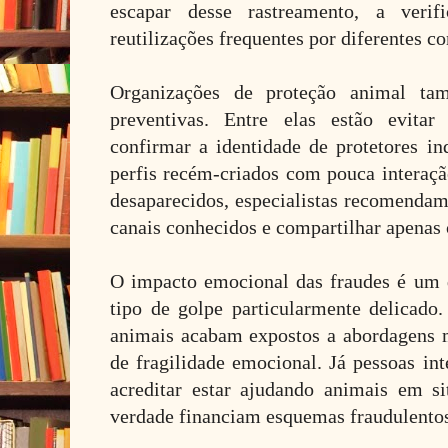
escapar desse rastreamento, a verifi
reutilizações frequentes por diferentes co
Organizações de proteção animal ta
preventivas. Entre elas estão evitar 
confirmar a identidade de protetores in
perfis recém-criados com pouca interaçã
desaparecidos, especialistas recomendam
canais conhecidos e compartilhar apenas c
O impacto emocional das fraudes é um 
tipo de golpe particularmente delicado
animais acabam expostos a abordagens
de fragilidade emocional. Já pessoas i
acreditar estar ajudando animais em s
verdade financiam esquemas fraudulento