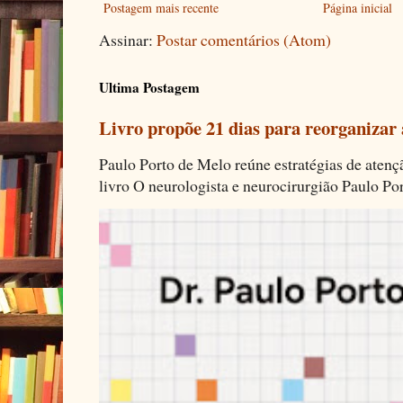
Postagem mais recente
Página inicial
Assinar:
Postar comentários (Atom)
Ultima Postagem
Livro propõe 21 dias para reorganizar
Paulo Porto de Melo reúne estratégias de aten
livro O neurologista e neurocirurgião Paulo Por