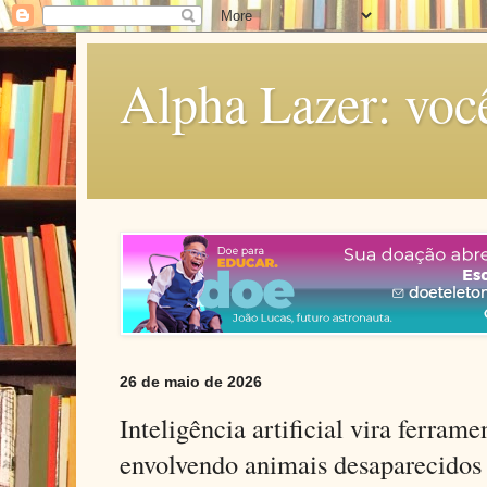
Alpha Lazer: voc
26 de maio de 2026
Inteligência artificial vira ferram
envolvendo animais desaparecidos