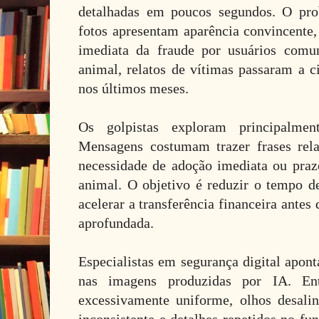
detalhadas em poucos segundos. O pro
fotos apresentam aparência convincente, 
imediata da fraude por usuários comu
animal, relatos de vítimas passaram a c
nos últimos meses.
Os golpistas exploram principalme
Mensagens costumam trazer frases rela
necessidade de adoção imediata ou praz
animal. O objetivo é reduzir o tempo de
acelerar a transferência financeira antes
aprofundada.
Especialistas em segurança digital apont
nas imagens produzidas por IA. Ent
excessivamente uniforme, olhos desali