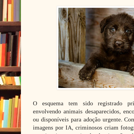
O esquema tem sido registrado pri
envolvendo animais desaparecidos, enc
ou disponíveis para adoção urgente. Co
imagens por IA, criminosos criam fotogr