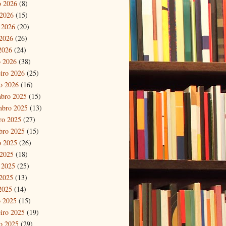
o 2026
(8)
 2026
(15)
 2026
(20)
2026
(26)
 2026
(24)
 2026
(38)
eiro 2026
(25)
ro 2026
(16)
bro 2025
(15)
mbro 2025
(13)
ro 2025
(27)
bro 2025
(15)
o 2025
(26)
 2025
(18)
 2025
(25)
2025
(13)
 2025
(14)
 2025
(15)
eiro 2025
(19)
ro 2025
(29)