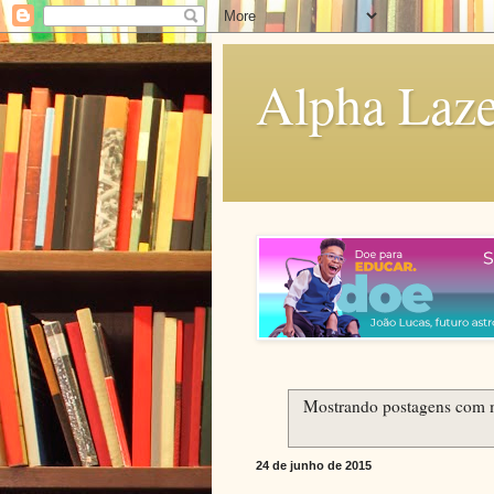
Alpha Laze
Mostrando postagens com
24 de junho de 2015