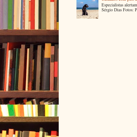
Especialistas alerta
Sérgio Dias Fotos: P