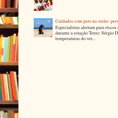
Cuidados com pets no verão: pre
Especialistas alertam para riscos
durante a estação Texto: Sérgio D
temperaturas do ver...