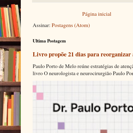
Página inicial
Assinar:
Postagens (Atom)
Ultima Postagem
Livro propõe 21 dias para reorganizar
Paulo Porto de Melo reúne estratégias de aten
livro O neurologista e neurocirurgião Paulo Por