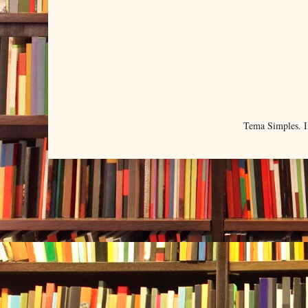
Tema Simples. 