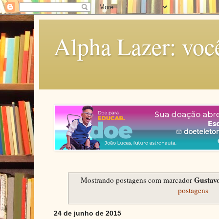
Alpha Lazer: voc
Gustav
Mostrando postagens com marcador
postagens
24 de junho de 2015