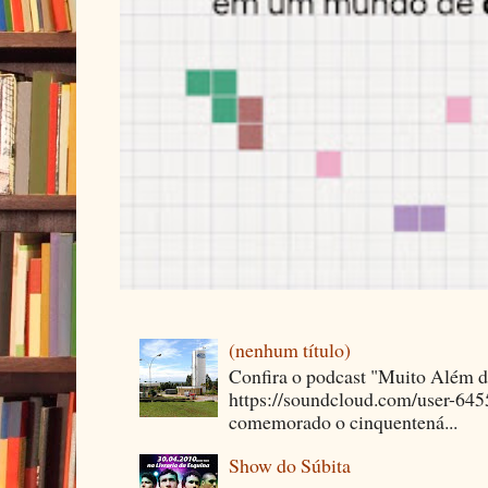
(nenhum título)
Confira o podcast "Muito Além 
https://soundcloud.com/user-64
comemorado o cinquentená...
Show do Súbita