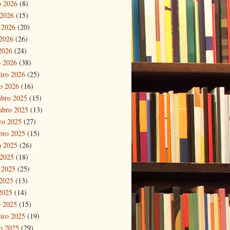
o 2026
(8)
 2026
(15)
 2026
(20)
2026
(26)
 2026
(24)
 2026
(38)
eiro 2026
(25)
ro 2026
(16)
bro 2025
(15)
mbro 2025
(13)
ro 2025
(27)
bro 2025
(15)
o 2025
(26)
 2025
(18)
 2025
(25)
2025
(13)
 2025
(14)
 2025
(15)
eiro 2025
(19)
ro 2025
(29)