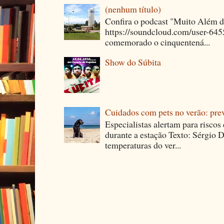
(nenhum título)
Confira o podcast "Muito Além 
https://soundcloud.com/user-64
comemorado o cinquentená...
Show do Súbita
Cuidados com pets no verão: pre
Especialistas alertam para riscos
durante a estação Texto: Sérgio D
temperaturas do ver...