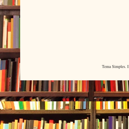
Tema Simples. 