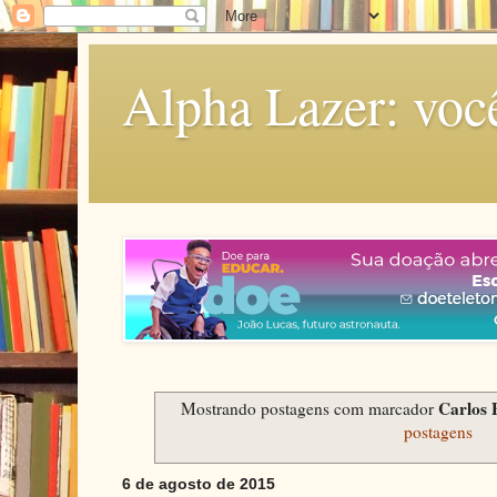
Alpha Lazer: voc
Carlos 
Mostrando postagens com marcador
postagens
6 de agosto de 2015