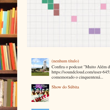
(nenhum título)
Confira o podcast "Muito Além 
https://soundcloud.com/user-64
comemorado o cinquentená...
Show do Súbita