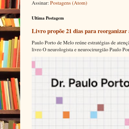
Assinar:
Postagens (Atom)
Ultima Postagem
Livro propõe 21 dias para reorganizar
Paulo Porto de Melo reúne estratégias de aten
livro O neurologista e neurocirurgião Paulo Por