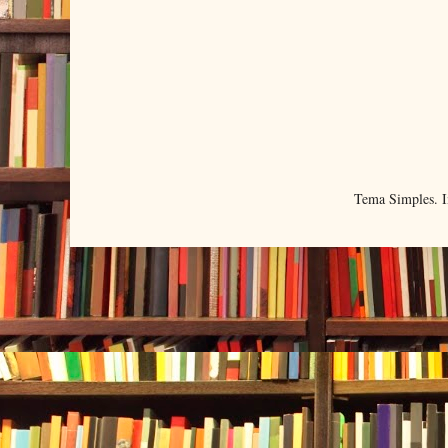
Tema Simples. 