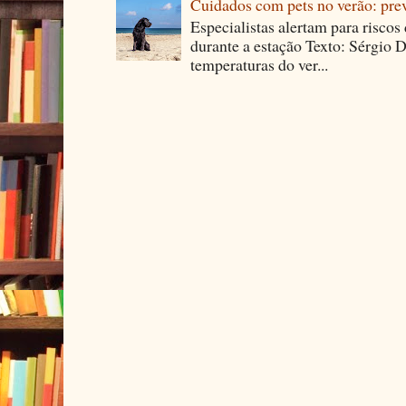
Cuidados com pets no verão: pre
Especialistas alertam para riscos
durante a estação Texto: Sérgio D
temperaturas do ver...