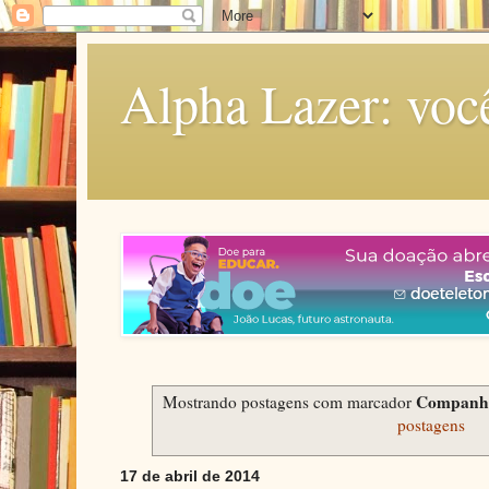
Alpha Lazer: voc
Companhi
Mostrando postagens com marcador
postagens
17 de abril de 2014