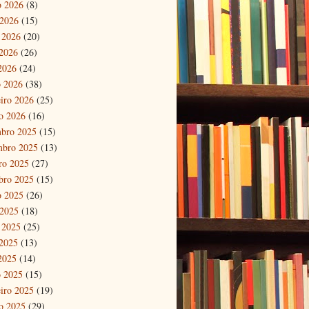
o 2026
(8)
 2026
(15)
 2026
(20)
2026
(26)
 2026
(24)
 2026
(38)
eiro 2026
(25)
ro 2026
(16)
bro 2025
(15)
mbro 2025
(13)
ro 2025
(27)
bro 2025
(15)
o 2025
(26)
 2025
(18)
 2025
(25)
2025
(13)
 2025
(14)
 2025
(15)
eiro 2025
(19)
ro 2025
(29)