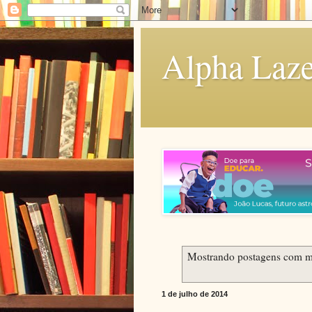
Alpha Laze
Mostrando postagens com 
1 de julho de 2014