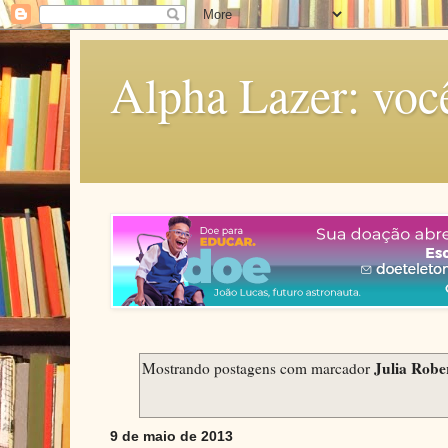
Alpha Lazer: voc
Julia Robe
Mostrando postagens com marcador
9 de maio de 2013