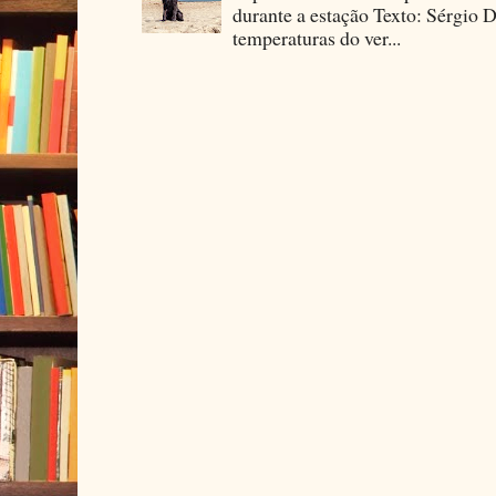
durante a estação Texto: Sérgio D
temperaturas do ver...