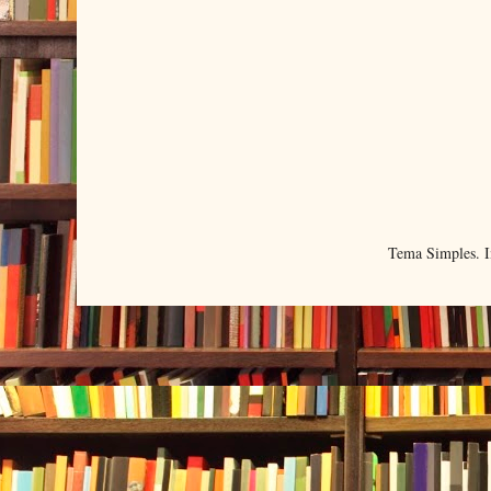
Tema Simples. 