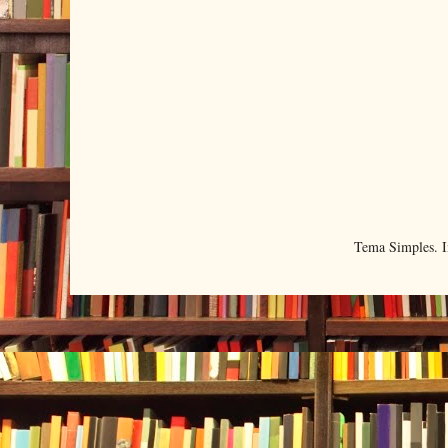
Tema Simples. 