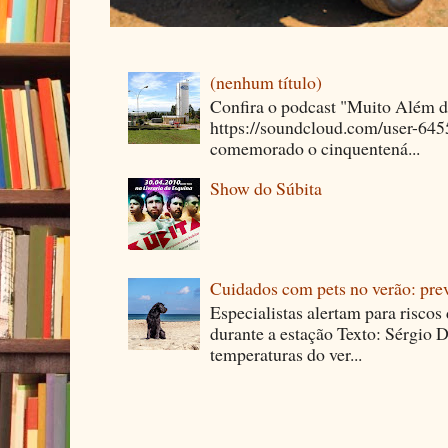
(nenhum título)
Confira o podcast "Muito Além 
https://soundcloud.com/user-64
comemorado o cinquentená...
Show do Súbita
Cuidados com pets no verão: pre
Especialistas alertam para riscos
durante a estação Texto: Sérgio D
temperaturas do ver...