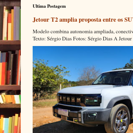
Ultima Postagem
Jetour T2 amplia proposta entre os SU
Modelo combina autonomia ampliada, conectivi
Texto: Sérgio Dias Fotos: Sérgio Dias A Jetour 