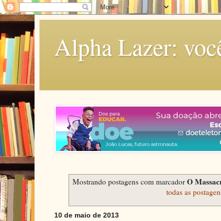
Alpha Lazer: voc
O Massacr
Mostrando postagens com marcador
todas as postagen
10 de maio de 2013