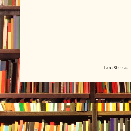
Tema Simples. 