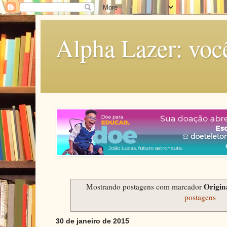
Alpha Lazer: voc
Origin
Mostrando postagens com marcador
postagens
30 de janeiro de 2015