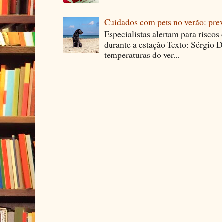
Cuidados com pets no verão: pre
Especialistas alertam para riscos
durante a estação Texto: Sérgio D
temperaturas do ver...