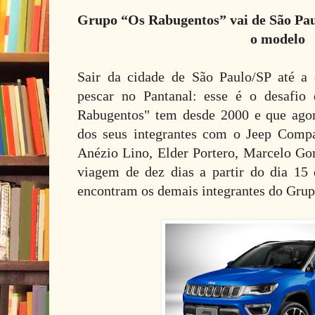
Grupo “Os Rabugentos” vai de São Pau
o modelo
Sair da cidade de São Paulo/SP até a 
pescar no Pantanal: esse é o desafio
Rabugentos" tem desde 2000 e que agor
dos seus integrantes com o Jeep Compa
Anézio Lino, Elder Portero, Marcelo Go
viagem de dez dias a partir do dia 15
encontram os demais integrantes do Grupo