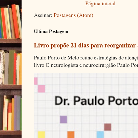
Página inicial
Assinar:
Postagens (Atom)
Ultima Postagem
Livro propõe 21 dias para reorganizar
Paulo Porto de Melo reúne estratégias de aten
livro O neurologista e neurocirurgião Paulo Por