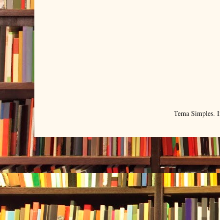
Tema Simples. 