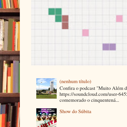
(nenhum título)
Confira o podcast "Muito Além 
https://soundcloud.com/user-64
comemorado o cinquentená...
Show do Súbita