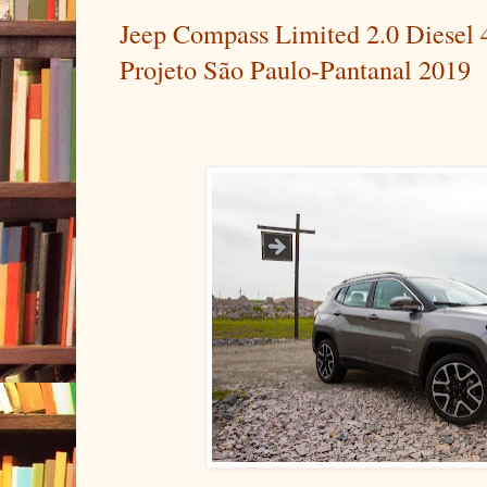
Jeep Compass Limited 2.0 Diesel 4
Projeto São Paulo-Pantanal 2019