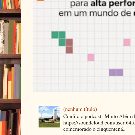
(nenhum título)
Confira o podcast "Muito Além 
https://soundcloud.com/user-64
comemorado o cinquentená...