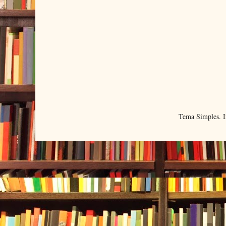
Tema Simples. 