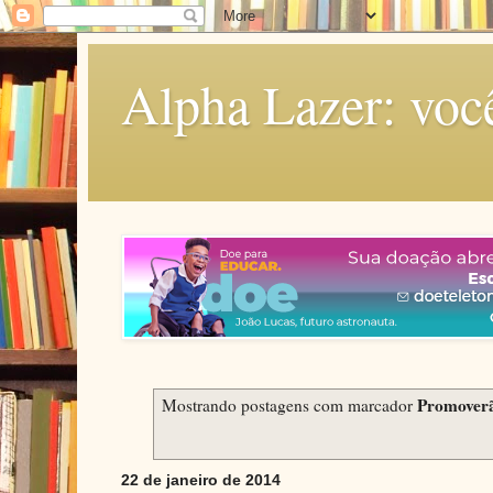
Alpha Lazer: voc
Promover
Mostrando postagens com marcador
22 de janeiro de 2014