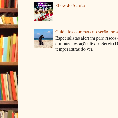
Show do Súbita
Cuidados com pets no verão: pre
Especialistas alertam para riscos
durante a estação Texto: Sérgio D
temperaturas do ver...