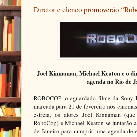
Diretor e elenco promoverão “Rob
Joel Kinnaman, Michael Keaton e o dir
agenda no Rio de 
ROBOCOP, o aguardado filme da Sony P
marcada para 21 de fevereiro nos cinemas
estreia, os atores Joel Kinnaman (que
RoboCop) e Michael Keaton se juntarão ao
de Janeiro para cumprir uma agenda de e