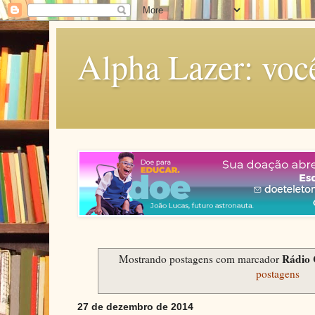
Alpha Lazer: voc
Rádio 
Mostrando postagens com marcador
postagens
27 de dezembro de 2014