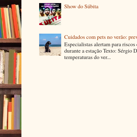
Show do Súbita
Cuidados com pets no verão: pre
Especialistas alertam para riscos
durante a estação Texto: Sérgio D
temperaturas do ver...