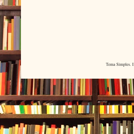
Tema Simples. 