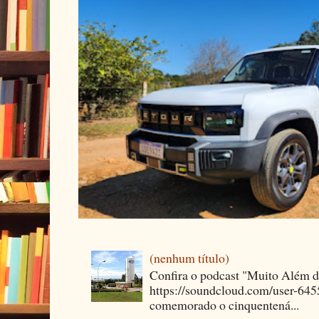
(nenhum título)
Confira o podcast "Muito Além 
https://soundcloud.com/user-64
comemorado o cinquentená...