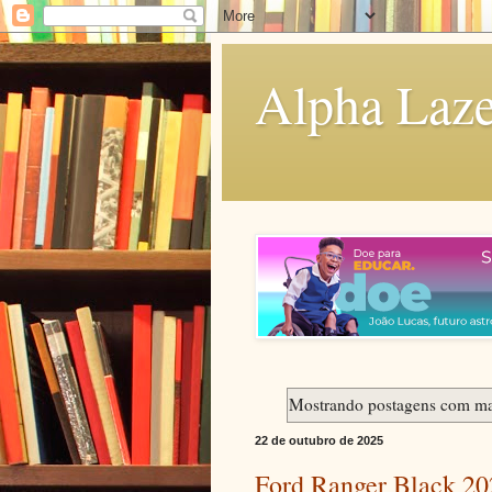
Alpha Laze
Mostrando postagens com m
22 de outubro de 2025
Ford Ranger Black 202