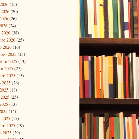
 2026
(15)
 2026
(20)
2026
(26)
 2026
(24)
 2026
(38)
eiro 2026
(25)
ro 2026
(16)
bro 2025
(15)
mbro 2025
(13)
ro 2025
(27)
bro 2025
(15)
o 2025
(26)
 2025
(18)
 2025
(25)
2025
(13)
 2025
(14)
 2025
(15)
eiro 2025
(19)
ro 2025
(29)