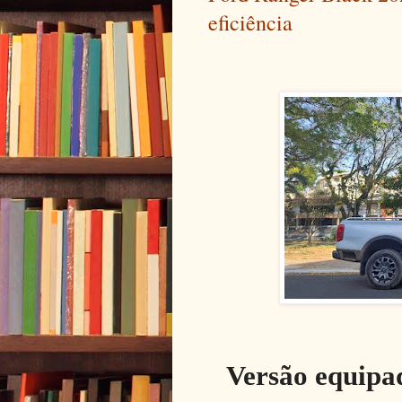
eficiência
Versão equipa