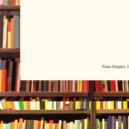
Tema Simples. 