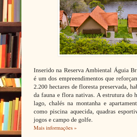
Inserido na Reserva Ambiental Águia B
é um dos empreendimentos que reforçam
2.200 hectares de floresta preservada, ha
da fauna e flora nativas. A estrutura do h
lago, chalés na montanha e apartament
como piscina aquecida, quadras esportiv
jogos e campo de golfe.
Mais informações »