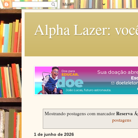
Alpha Lazer: voc
Reserva Á
Mostrando postagens com marcador
postagens
1 de junho de 2026