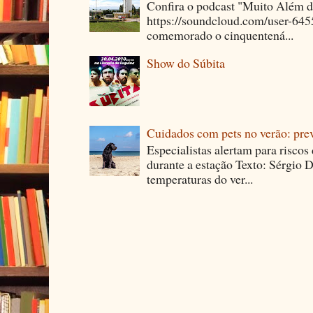
Confira o podcast "Muito Além 
https://soundcloud.com/user-64
comemorado o cinquentená...
Show do Súbita
Cuidados com pets no verão: pre
Especialistas alertam para riscos
durante a estação Texto: Sérgio D
temperaturas do ver...