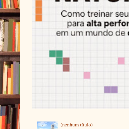
(nenhum título)