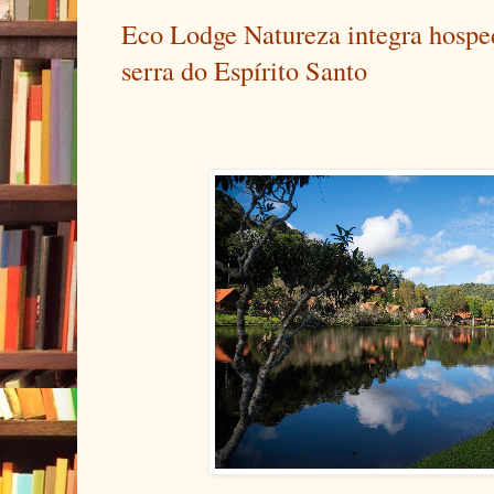
Eco Lodge Natureza integra hospe
serra do Espírito Santo