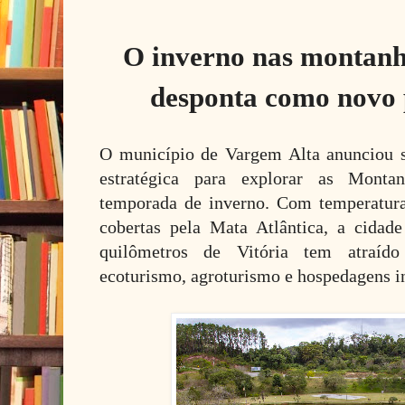
O inverno nas montanh
desponta como novo p
O município de Vargem Alta anunciou 
estratégica para explorar as Monta
temporada de inverno. Com temperatur
cobertas pela Mata Atlântica, a cidad
quilômetros de Vitória tem atraíd
ecoturismo, agroturismo e hospedagens in