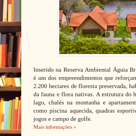
Inserido na Reserva Ambiental Águia B
é um dos empreendimentos que reforçam
2.200 hectares de floresta preservada, ha
da fauna e flora nativas. A estrutura do h
lago, chalés na montanha e apartament
como piscina aquecida, quadras esportiv
jogos e campo de golfe.
Mais informações »