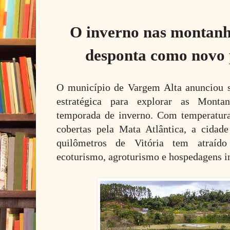
O inverno nas montanh
desponta como novo p
O município de Vargem Alta anunciou 
estratégica para explorar as Monta
temporada de inverno. Com temperatur
cobertas pela Mata Atlântica, a cidad
quilômetros de Vitória tem atraíd
ecoturismo, agroturismo e hospedagens in