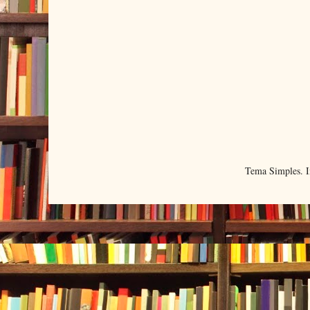
Tema Simples. 