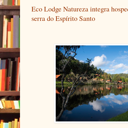
Eco Lodge Natureza integra hospe
serra do Espírito Santo