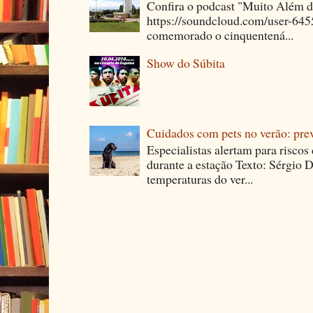
Confira o podcast "Muito Além 
https://soundcloud.com/user-64
comemorado o cinquentená...
Show do Súbita
Cuidados com pets no verão: pre
Especialistas alertam para riscos
durante a estação Texto: Sérgio D
temperaturas do ver...