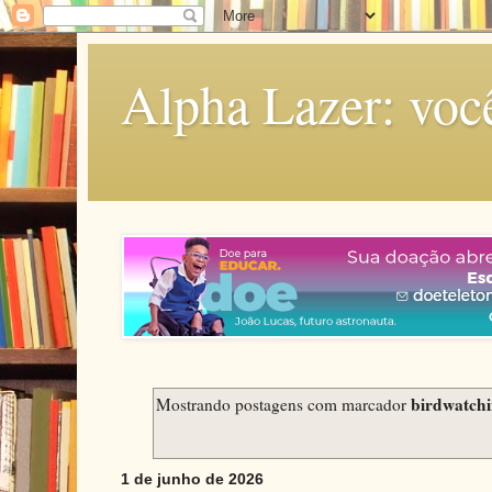
Alpha Lazer: voc
birdwatch
Mostrando postagens com marcador
1 de junho de 2026