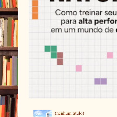
(nenhum título)