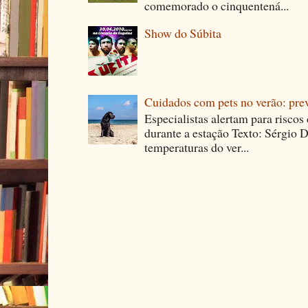
comemorado o cinquentená...
Show do Súbita
Cuidados com pets no verão: pre
Especialistas alertam para riscos
durante a estação Texto: Sérgio D
temperaturas do ver...