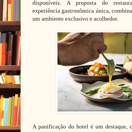
disponíveis. A proposta do restau
experiência gastronômica única, combina
um ambiente exclusivo e acolhedor.
A panificação do hotel é um destaque, 