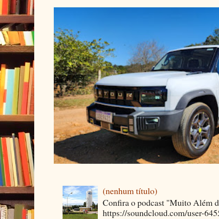
(nenhum título)
Confira o podcast "Muito Além 
https://soundcloud.com/user-64