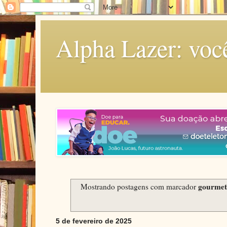
Alpha Lazer: voc
gourmet
Mostrando postagens com marcador
5 de fevereiro de 2025