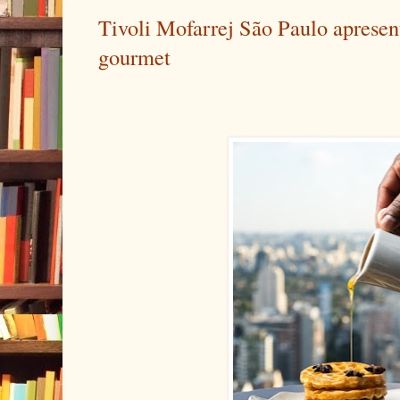
Tivoli Mofarrej São Paulo apresen
gourmet