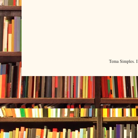
Tema Simples. 