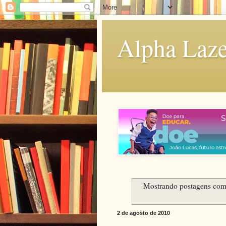
Alpha Laze
Mostrando postagens co
2 de agosto de 2010