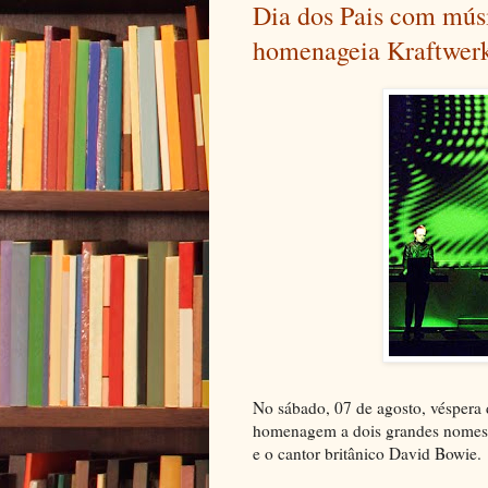
Dia dos Pais com mús
homenageia Kraftwer
No sábado, 07 de agosto, véspera 
homenagem a dois grandes nomes 
e o cantor britânico David Bowie.