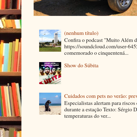
(nenhum título)
Confira o podcast "Muito Além 
https://soundcloud.com/user-64
comemorado o cinquentená...
Show do Súbita
Cuidados com pets no verão: pre
Especialistas alertam para riscos
durante a estação Texto: Sérgio D
temperaturas do ver...