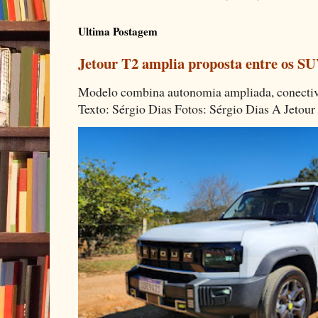
Ultima Postagem
Jetour T2 amplia proposta entre os SU
Modelo combina autonomia ampliada, conectivi
Texto: Sérgio Dias Fotos: Sérgio Dias A Jetour 