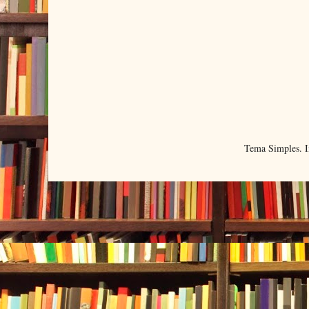
Tema Simples. 