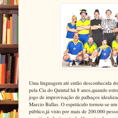
Uma linguagem até então desconhecida dos 
pela Cia do Quintal há 8 anos,quando est
jogo de improvisação de palhaços idealiz
Marcio Ballas. O espetáculo tornou-se u
público,já visto por mais de 200.000 pess