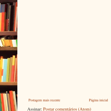
Postagem mais recente
Página inicial
Assinar:
Postar comentários (Atom)