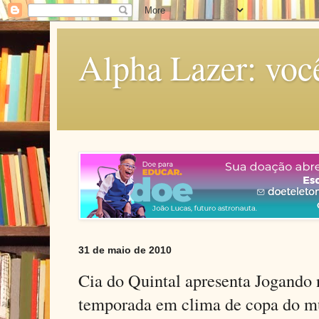
Alpha Lazer: voc
31 de maio de 2010
Cia do Quintal apresenta Jogando n
temporada em clima de copa do 