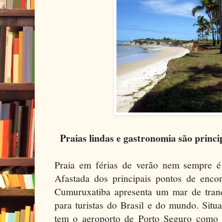
Praias lindas e gastronomia são princ
Praia em férias de verão nem sempre é 
Afastada dos principais pontos de encon
Cumuruxatiba apresenta um mar de tran
para turistas do Brasil e do mundo. Situ
tem o aeroporto de Porto Seguro como