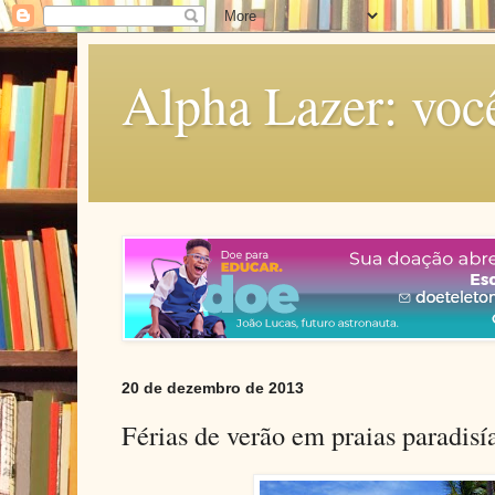
Alpha Lazer: voc
20 de dezembro de 2013
Férias de verão em praias paradisí