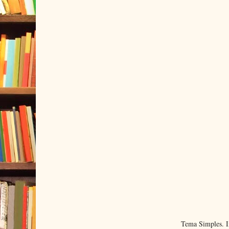
Tema Simples. 