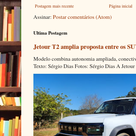
Postagem mais recente
Página inicial
Assinar:
Postar comentários (Atom)
Ultima Postagem
Jetour T2 amplia proposta entre os SU
Modelo combina autonomia ampliada, conectivi
Texto: Sérgio Dias Fotos: Sérgio Dias A Jetour 