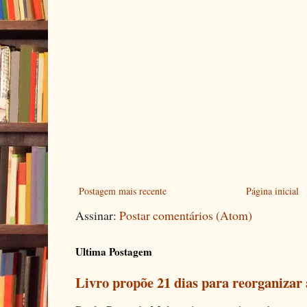
Postagem mais recente
Página inicial
Assinar:
Postar comentários (Atom)
Ultima Postagem
Livro propõe 21 dias para reorganizar