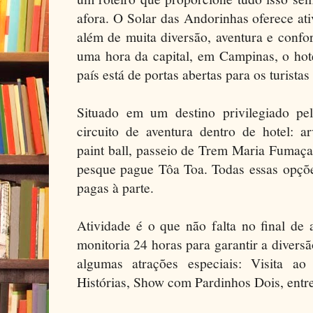
afora. O Solar das Andorinhas oferece ati
além de muita diversão, aventura e confo
uma hora da capital, em Campinas, o hot
país está de portas abertas para os turistas
Situado em um destino privilegiado pe
circuito de aventura dentro de hotel: ar
paint ball, passeio de Trem Maria Fumaça,
pesque pague Tôa Toa. Todas essas opções
pagas à parte.
Atividade é o que não falta no final de
monitoria 24 horas para garantir a diversã
algumas atrações especiais: Visita ao
Histórias, Show com Pardinhos Dois, entre