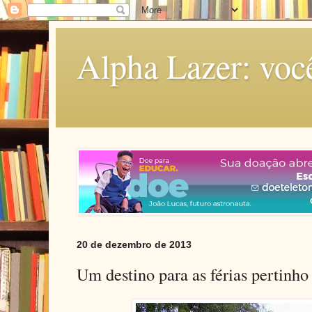
Alpha Lazer: voc
20 de dezembro de 2013
Um destino para as férias pertinho