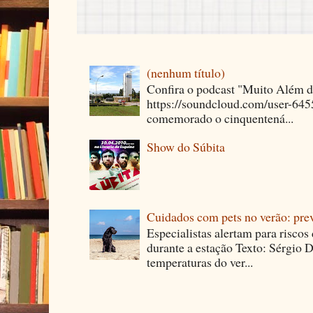
(nenhum título)
Confira o podcast "Muito Além 
https://soundcloud.com/user-64
comemorado o cinquentená...
Show do Súbita
Cuidados com pets no verão: pre
Especialistas alertam para riscos
durante a estação Texto: Sérgio D
temperaturas do ver...