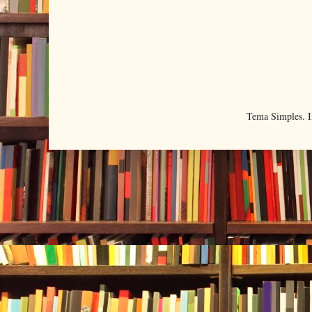
Tema Simples. 