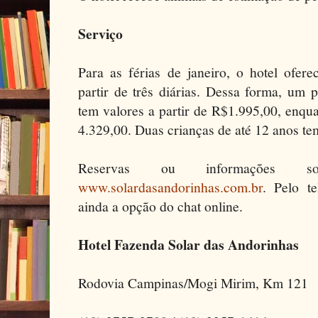
Serviço
Para as férias de janeiro, o hotel ofe
partir de três diárias. Dessa forma, um
tem valores a partir de R$1.995,00, enqu
4.329,00. Duas crianças de até 12 anos tem
Reservas ou informações
www.solardasandorinhas.com.br
. Pelo t
ainda a opção do chat online.
Hotel Fazenda Solar das Andorinhas
Rodovia Campinas/Mogi Mirim, Km 121