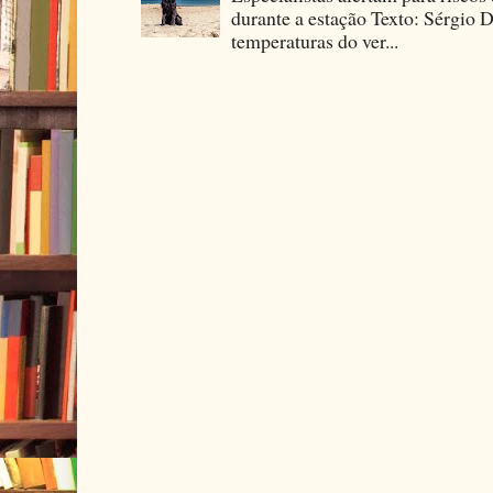
durante a estação Texto: Sérgio D
temperaturas do ver...