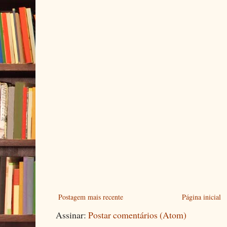
Postagem mais recente
Página inicial
Assinar:
Postar comentários (Atom)