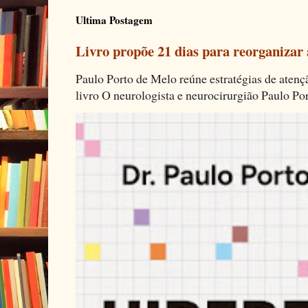
Ultima Postagem
Livro propõe 21 dias para reorganizar
Paulo Porto de Melo reúne estratégias de aten
livro O neurologista e neurocirurgião Paulo Por