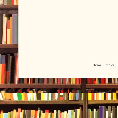
Tema Simples. 