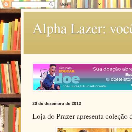
Alpha Lazer: voc
20 de dezembro de 2013
Loja do Prazer apresenta coleção d