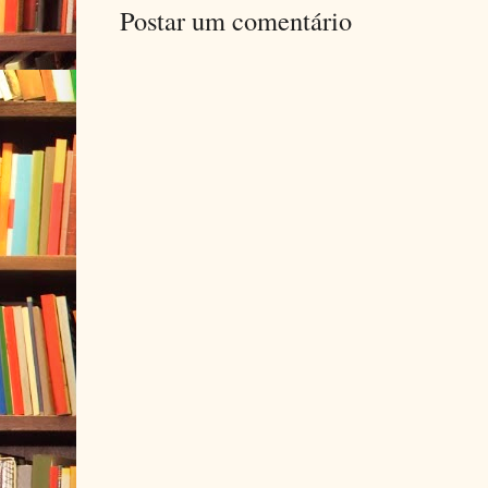
Postar um comentário