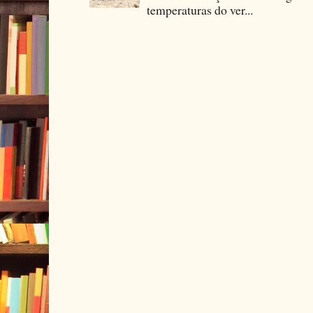
temperaturas do ver...