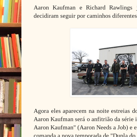
Aaron Kaufman e Richard Rawlings
decidiram seguir por caminhos diferente
Agora eles aparecem na noite estreias 
Aaron Kaufman será o anfitrião da série
Aaron Kaufman" (Aaron Needs a Job) e 
comanda a nova temporada de "Dupla do 