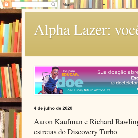
Alpha Lazer: voc
4 de julho de 2020
Aaron Kaufman e Richard Rawling
estreias do Discovery Turbo