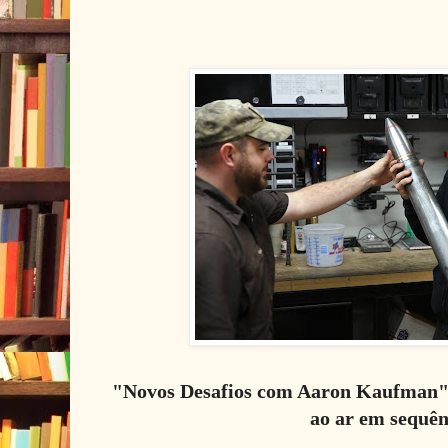
"Novos Desafios com Aaron Kaufman" 
ao ar em sequên