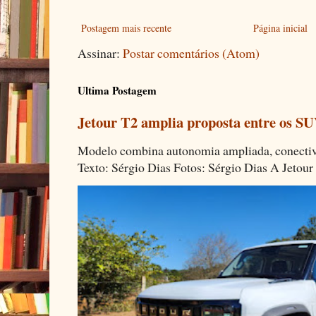
Postagem mais recente
Página inicial
Assinar:
Postar comentários (Atom)
Ultima Postagem
Jetour T2 amplia proposta entre os SU
Modelo combina autonomia ampliada, conectivi
Texto: Sérgio Dias Fotos: Sérgio Dias A Jetour 