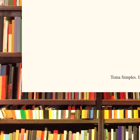
Tema Simples. 