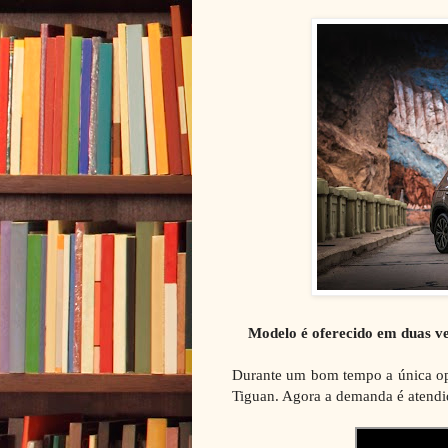
Modelo é oferecido em duas v
Durante um bom tempo a única op
Tiguan. Agora a demanda é atendi