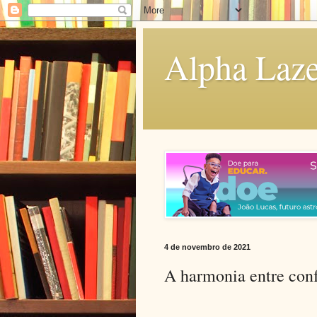
Alpha Laze
4 de novembro de 2021
A harmonia entre con