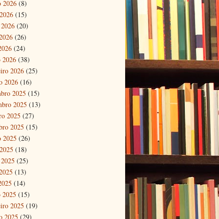
o 2026
(8)
 2026
(15)
 2026
(20)
2026
(26)
 2026
(24)
 2026
(38)
eiro 2026
(25)
ro 2026
(16)
bro 2025
(15)
mbro 2025
(13)
ro 2025
(27)
bro 2025
(15)
o 2025
(26)
 2025
(18)
 2025
(25)
2025
(13)
 2025
(14)
 2025
(15)
eiro 2025
(19)
ro 2025
(29)