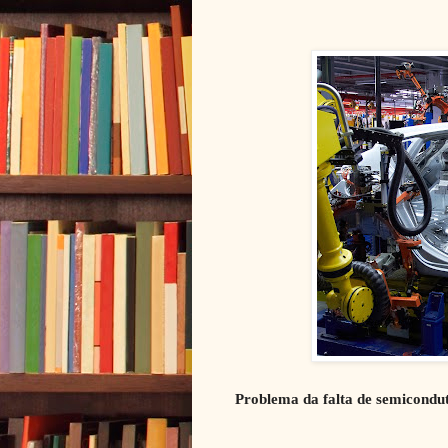
Problema da falta de semicondut