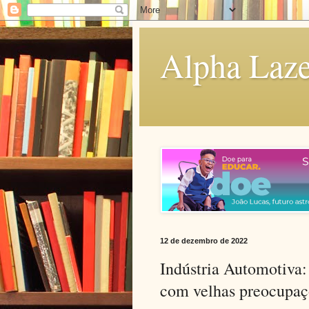
Alpha Laze
12 de dezembro de 2022
Indústria Automotiva
com velhas preocupaç