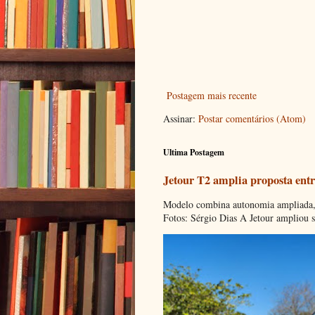
Postagem mais recente
Assinar:
Postar comentários (Atom)
Ultima Postagem
Jetour T2 amplia proposta entr
Modelo combina autonomia ampliada, c
Fotos: Sérgio Dias A Jetour ampliou s