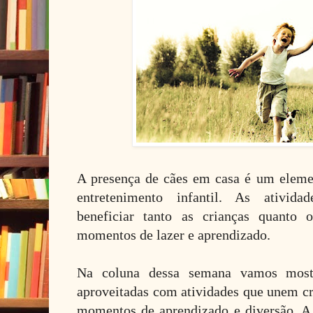
A presença de cães em casa é um elemen
entretenimento infantil. As ativid
beneficiar tanto as crianças quanto 
momentos de lazer e aprendizado.
Na coluna dessa semana vamos mostr
aproveitadas com atividades que unem cr
momentos de aprendizado e diversão. A i