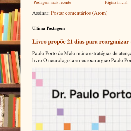
Postagem mais recente
Página inicial
Assinar:
Postar comentários (Atom)
Ultima Postagem
Livro propõe 21 dias para reorganizar
Paulo Porto de Melo reúne estratégias de aten
livro O neurologista e neurocirurgião Paulo Por