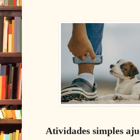
Atividades simples aj