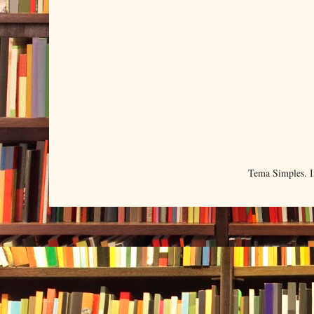
Tema Simples. 