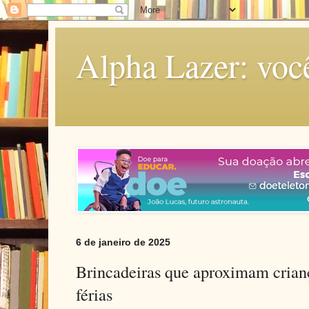
Alpha Lazer: voc
6 de janeiro de 2025
Brincadeiras que aproximam crianç
férias