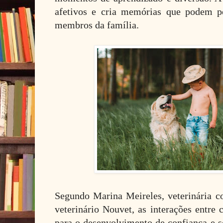
afetivos e cria memórias que podem pe
membros da família.
Segundo Marina Meireles, veterinária c
veterinário Nouvet, as interações entre 
para o desenvolvimento de confiança e s