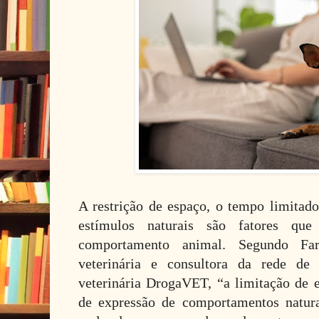
A restrição de espaço, o tempo limitado
estímulos naturais são fatores qu
comportamento animal. Segundo Fa
veterinária e consultora da rede de
veterinária DrogaVET, “a limitação de e
de expressão de comportamentos natura