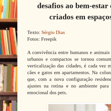
desafios ao bem-estar 
criados em espaço
Texto:
Sérgio Dias
Fotos: Freepik
A convivência entre humanos e animais
urbanos e compactos se tornou comu
verticalização das cidades, é cada vez 
cães e gatos em apartamentos. Na colu
que, com a nova configuração residenc
ajustes na rotina e no ambiente para 
emocional dos pets.