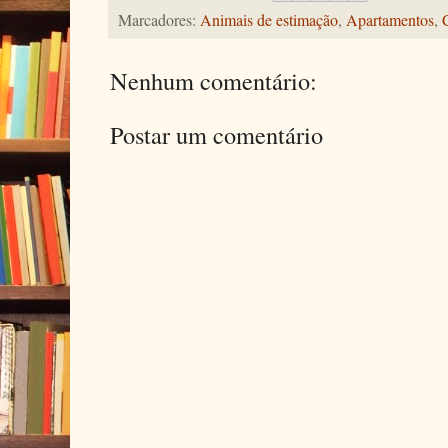
Marcadores:
Animais de estimação
,
Apartamentos
,
Nenhum comentário:
Postar um comentário