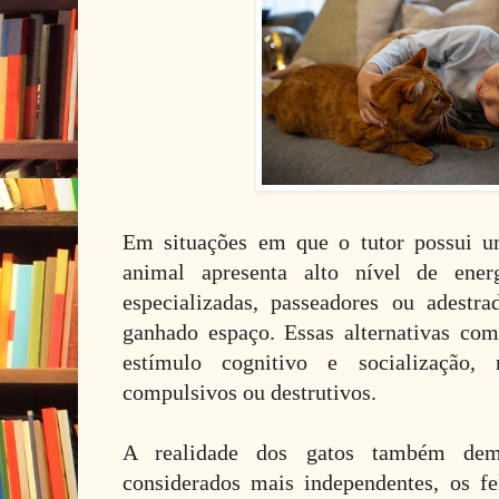
Em situações em que o tutor possui u
animal apresenta alto nível de ene
especializadas, passeadores ou adestr
ganhado espaço. Essas alternativas co
estímulo cognitivo e socialização,
compulsivos ou destrutivos.
A realidade dos gatos também dem
considerados mais independentes, os fe