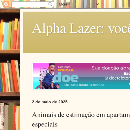
Alpha Lazer: voc
2 de maio de 2025
Animais de estimação em apartam
especiais