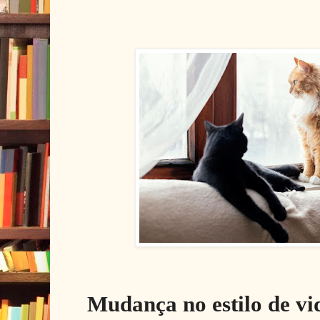
Mudança no estilo de v