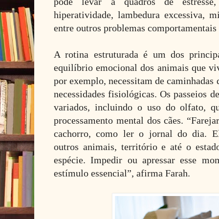
pode levar a quadros de estresse, 
hiperatividade, lambedura excessiva, mi
entre outros problemas comportamentais 
A rotina estruturada é um dos princip
equilíbrio emocional dos animais que v
por exemplo, necessitam de caminhadas d
necessidades fisiológicas. Os passeios 
variados, incluindo o uso do olfato, 
processamento mental dos cães. “Farejar
cachorro, como ler o jornal do dia. E
outros animais, território e até o esta
espécie. Impedir ou apressar esse mo
estímulo essencial”, afirma Farah.