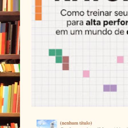
(nenhum título)