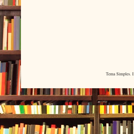
Tema Simples. 