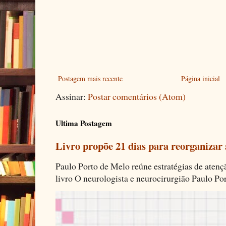
Postagem mais recente
Página inicial
Assinar:
Postar comentários (Atom)
Ultima Postagem
Livro propõe 21 dias para reorganizar
Paulo Porto de Melo reúne estratégias de aten
livro O neurologista e neurocirurgião Paulo Por