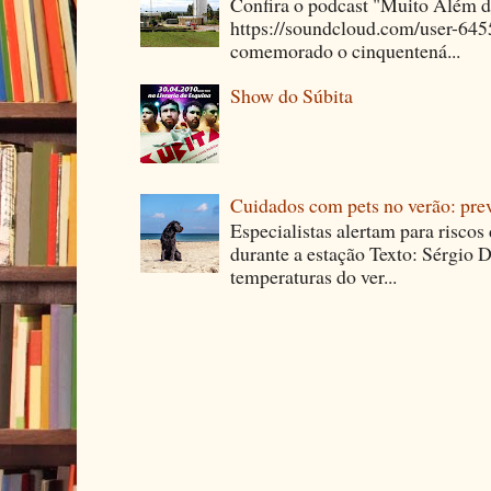
Confira o podcast "Muito Além 
https://soundcloud.com/user-64
comemorado o cinquentená...
Show do Súbita
Cuidados com pets no verão: pre
Especialistas alertam para riscos
durante a estação Texto: Sérgio D
temperaturas do ver...