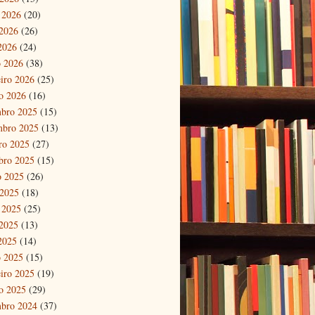
 2026
(20)
2026
(26)
 2026
(24)
 2026
(38)
eiro 2026
(25)
ro 2026
(16)
bro 2025
(15)
mbro 2025
(13)
ro 2025
(27)
bro 2025
(15)
o 2025
(26)
 2025
(18)
 2025
(25)
2025
(13)
 2025
(14)
 2025
(15)
eiro 2025
(19)
ro 2025
(29)
bro 2024
(37)