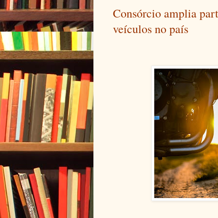
Consórcio amplia par
veículos no país