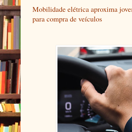
Mobilidade elétrica aproxima jove
para compra de veículos