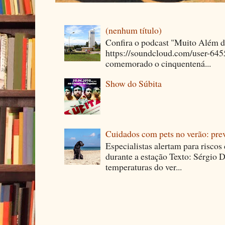
(nenhum título)
Confira o podcast "Muito Além 
https://soundcloud.com/user-64
comemorado o cinquentená...
Show do Súbita
Cuidados com pets no verão: pre
Especialistas alertam para riscos
durante a estação Texto: Sérgio D
temperaturas do ver...