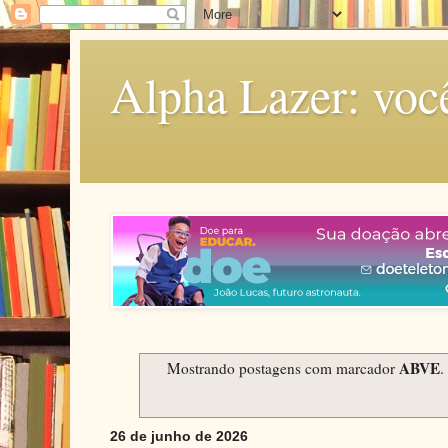
Alpha Lazer: voc
ABVE
Mostrando postagens com marcador
.
26 de junho de 2026