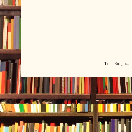
Tema Simples. 