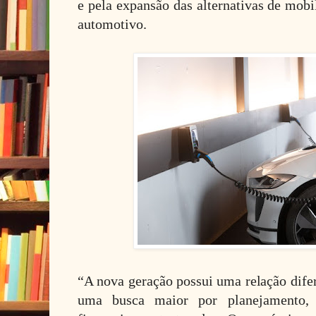
e pela expansão das alternativas de mob
automotivo.
“A nova geração possui uma relação dife
uma busca maior por planejamento, p