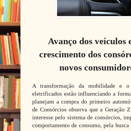
Avanço dos veículos e
crescimento dos consó
novos consumidore
A transformação da mobilidade e o 
eletrificados estão influenciando a form
planejam a compra do primeiro automó
de Consórcios observa que a Geração Z
interesse pelo sistema de consórcios, i
comportamento de consumo, pela busca 