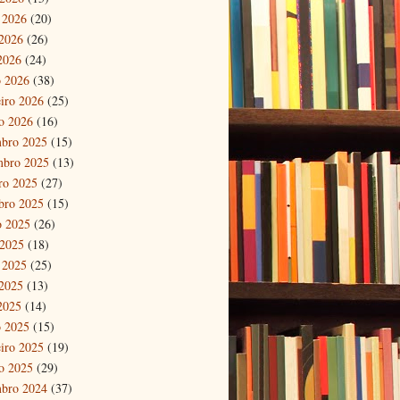
 2026
(20)
2026
(26)
 2026
(24)
 2026
(38)
eiro 2026
(25)
ro 2026
(16)
bro 2025
(15)
mbro 2025
(13)
ro 2025
(27)
bro 2025
(15)
o 2025
(26)
 2025
(18)
 2025
(25)
2025
(13)
 2025
(14)
 2025
(15)
eiro 2025
(19)
ro 2025
(29)
bro 2024
(37)