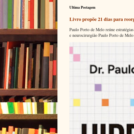
Ultima Postagem
Livro propõe 21 dias para reor
Paulo Porto de Melo reúne estratégias
e neurocirurgião Paulo Porto de Melo 