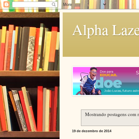
Alpha Laze
Mostrando postagens com 
19 de dezembro de 2014