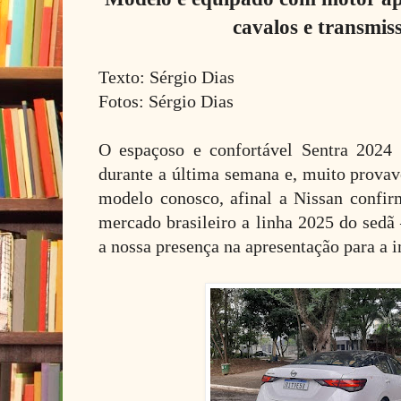
cavalos e transmi
Texto: Sérgio Dias
Fotos: Sérgio Dias
O espaçoso e confortável Sentra 2024
durante a última semana e, muito provav
modelo conosco, afinal a Nissan confi
mercado brasileiro a linha 2025 do sedã
a nossa presença na apresentação para a 