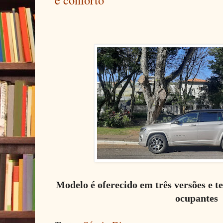
Modelo é oferecido em três versões e te
ocupantes