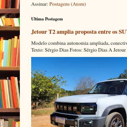
Assinar:
Postagens (Atom)
Ultima Postagem
Jetour T2 amplia proposta entre os SU
Modelo combina autonomia ampliada, conectivi
Texto: Sérgio Dias Fotos: Sérgio Dias A Jetour 