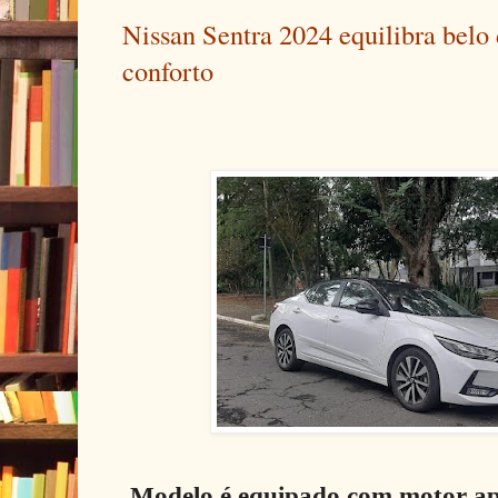
Nissan Sentra 2024 equilibra belo
conforto
Modelo é equipado com motor ap