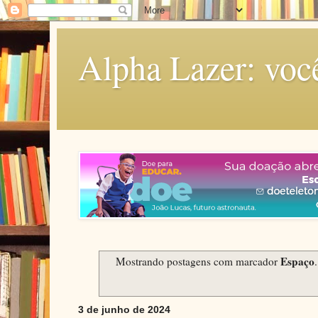
Alpha Lazer: voc
Espaço
Mostrando postagens com marcador
3 de junho de 2024