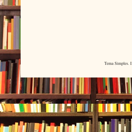
Tema Simples. 